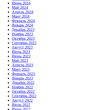
Июнь 2024
Май 2024
Апрель 2024
Март 2024
Февраль 2024
Январь 2024
Декабрь 2023
Ноябрь 2023
Октябрь 2023
Сентябрь 2023
Август 2023
Июль 2023
Июнь 2023
Май 2023
Апрель 2023
Март 2023
Февраль 2023
Январь 2023
Декабрь 2022
Ноябрь 2022
Октябрь 2022
Сентябрь 2022
Август 2022
Июль 2022
Июнь 2022