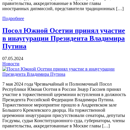
правительства, аккредитованные в Москве главы
иностранных дипмиссий, представители традиционных […]
Подробнее
Посол Южной Осетии принял участие
в инаугурации Президента Владимира
Путина
07.05.2024
Новости
7 мая 2024 года Чрезвычайный и Полномочный Посол
Республики Южная Осетия в России Знаур Гассиев принял
участие в торжественной церемонии вступления в должность
Президента Российской Федерации Владимира Путина.
Торжественное мероприятие прошло в Андреевском зале
Большого Кремлевского дворца. На торжественной
церемонии инаугурации присутствовали сенаторы, депутаты
Госдумы, судьи Конституционного суда, губернаторы, члены
правительства, аккредитованные в Москве главы […]