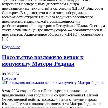
встретился с генеральным директором Центра
инновационных технологий в ортопедии (ЦИТО) Виктором
Спектром. В ходе встречи в том числе обсуждалась
возможность открытия филиала ведущего российского
предприятия медицинской промышленности и
реабилитационной индустрии в Республике Южная Осетия, а
также обучение в центре инструкторов — реабилитологов и
протезистов. Акционерное общество «ЦИТО», основанное в
[…]
Подробнее
Посольство возложило венок к
монументу Матери-Родины
08.05.2024
Новости
8 мая 2024 года, в Санкт-Петербурге, в преддверии
празднования 79-й годовщины со дня окончания Великой
Отечественной войны, возложен венок от имени народа
Южной Осетии к подножию монумента Матери-Родины на