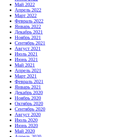
Май 2022
Апрель 2022
Март 2022
Февраль 2022
Январь 2022
Декабрь 2021
Ноябрь 2021
Сентябрь 2021
Август 2021
Июль 2021
Июнь 2021
Май 2021
Апрель 2021
Март 2021
Февраль 2021
Январь 2021
Декабрь 2020
Ноябрь 2020
Октябрь 2020
Сентябрь 2020
Август 2020
Июль 2020
Июнь 2020
Май 2020
Апрель 2020