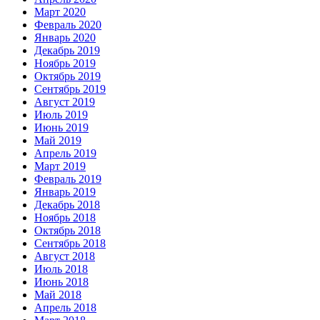
Март 2020
Февраль 2020
Январь 2020
Декабрь 2019
Ноябрь 2019
Октябрь 2019
Сентябрь 2019
Август 2019
Июль 2019
Июнь 2019
Май 2019
Апрель 2019
Март 2019
Февраль 2019
Январь 2019
Декабрь 2018
Ноябрь 2018
Октябрь 2018
Сентябрь 2018
Август 2018
Июль 2018
Июнь 2018
Май 2018
Апрель 2018