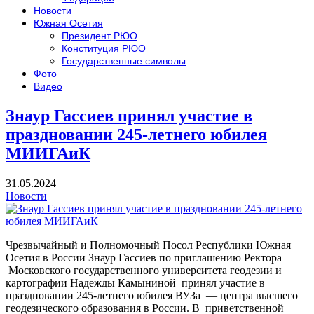
Новости
Южная Осетия
Президент РЮО
Конституция РЮО
Государственные символы
Фото
Видео
Знаур Гассиев принял участие в
праздновании 245-летнего юбилея
МИИГАиК
31.05.2024
Новости
Чрезвычайный и Полномочный Посол Республики Южная
Осетия в России Знаур Гассиев по приглашению Ректора
Московского государственного университета геодезии и
картографии Надежды Камыниной принял участие в
праздновании 245-летнего юбилея ВУЗа — центра высшего
геодезического образования в России. В приветственной