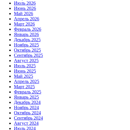
Июль 2026
Июнь 2026
Май 2026
Апрель 2026
Март 2026
Февраль 2026
Январь 2026
Декабрь 2025
Ноябрь 2025
Октябрь 2025
Сентябрь 2025
Август 2025
Июль 2025
Июнь 2025
Май 2025
Апрель 2025
Март 2025
Февраль 2025
Январь 2025
Декабрь 2024
Ноябрь 2024
Октябрь 2024
Сентябрь 2024
Август 2024
Июль 2024