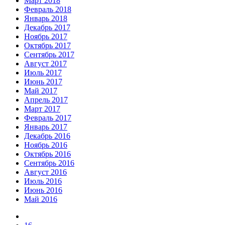
Март 2018
Февраль 2018
Январь 2018
Декабрь 2017
Ноябрь 2017
Октябрь 2017
Сентябрь 2017
Август 2017
Июль 2017
Июнь 2017
Май 2017
Апрель 2017
Март 2017
Февраль 2017
Январь 2017
Декабрь 2016
Ноябрь 2016
Октябрь 2016
Сентябрь 2016
Август 2016
Июль 2016
Июнь 2016
Май 2016