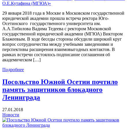
29 января 2018 года в Москве в Московском государственной
юридической академии прошла встреча ректора Юго-
Осетинского государственного университета им.
А.А.Тибилова Вадима Тедеева с ректором Московской
государственной юридической академии (МГЮА) Виктором
Блажеевым. В ходе беседы стороны обсудили широкий круг
вопрос сотрудничества между учебными заведениями и
перспективы расширения взаимовыгодных контактов. В
рамках встречи состоялось подписание соглашения об
академическом […]
Подробнее
Посольство Южной Осетии почтило
память защитников блокадного
Ленинграда
27.01.2018
Новости