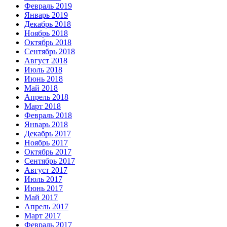
Февраль 2019
Январь 2019
Декабрь 2018
Ноябрь 2018
Октябрь 2018
Сентябрь 2018
Август 2018
Июль 2018
Июнь 2018
Май 2018
Апрель 2018
Март 2018
Февраль 2018
Январь 2018
Декабрь 2017
Ноябрь 2017
Октябрь 2017
Сентябрь 2017
Август 2017
Июль 2017
Июнь 2017
Май 2017
Апрель 2017
Март 2017
Февраль 2017