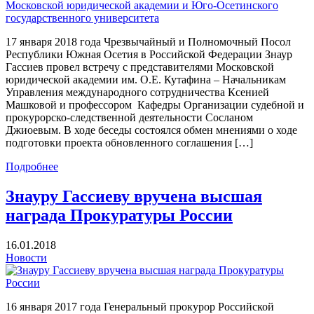
17 января 2018 года Чрезвычайный и Полномочный Посол
Республики Южная Осетия в Российской Федерации Знаур
Гассиев провел встречу с представителями Московской
юридической академии им. О.Е. Кутафина – Начальникам
Управления международного сотрудничества Ксенией
Машковой и профессором Кафедры Организации судебной и
прокурорско-следственной деятельности Сосланом
Джиоевым. В ходе беседы состоялся обмен мнениями о ходе
подготовки проекта обновленного соглашения […]
Подробнее
Знауру Гассиеву вручена высшая
награда Прокуратуры России
16.01.2018
Новости
16 января 2017 года Генеральный прокурор Российской