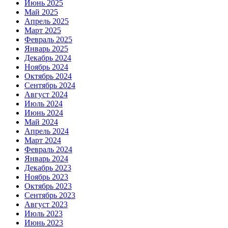
Июнь 2025
Май 2025
Апрель 2025
Март 2025
Февраль 2025
Январь 2025
Декабрь 2024
Ноябрь 2024
Октябрь 2024
Сентябрь 2024
Август 2024
Июль 2024
Июнь 2024
Май 2024
Апрель 2024
Март 2024
Февраль 2024
Январь 2024
Декабрь 2023
Ноябрь 2023
Октябрь 2023
Сентябрь 2023
Август 2023
Июль 2023
Июнь 2023