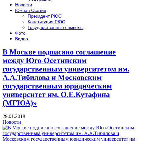
Новости
Южная Осетия
Президент РЮО
Конституция РЮО
Государственные символы
Фото
Видео
В Москве подписано соглашение
между Юго-Осетинским
государственным университетом им.
А.А.Тибилова и Московским
государственным юридическим
университет им. О.Е.Кутафина
(МГЮА)»
29.01.2018
Новости