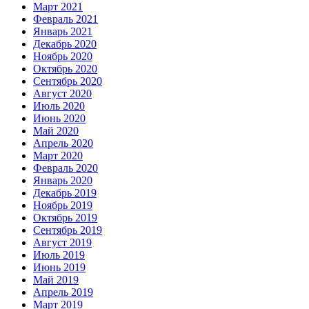
Март 2021
Февраль 2021
Январь 2021
Декабрь 2020
Ноябрь 2020
Октябрь 2020
Сентябрь 2020
Август 2020
Июль 2020
Июнь 2020
Май 2020
Апрель 2020
Март 2020
Февраль 2020
Январь 2020
Декабрь 2019
Ноябрь 2019
Октябрь 2019
Сентябрь 2019
Август 2019
Июль 2019
Июнь 2019
Май 2019
Апрель 2019
Март 2019