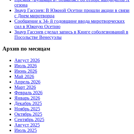
сезона
Знаур Гассиев: В Южной Осетии прошли акции в связи
с Днем миротворца
Сообщение к 34- й годовщине ввода миротворческих
сил в Южную Осетию
Знаур Гассиев сделал запись в Книге соболезнований в
Посольстве Венесуэлы
Архив по месяцам
Август 2026
Июль 2026
Июнь 2026
Май 2026
Апрель 2026
Март 2026
Февраль 2026
Январь 2026
Декабрь 2025
Ноябрь 2025
Октябрь 2025
Сентябрь 2025
Август 2025
Июль 2025