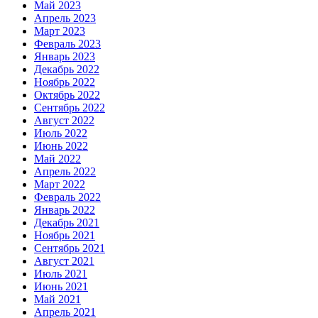
Май 2023
Апрель 2023
Март 2023
Февраль 2023
Январь 2023
Декабрь 2022
Ноябрь 2022
Октябрь 2022
Сентябрь 2022
Август 2022
Июль 2022
Июнь 2022
Май 2022
Апрель 2022
Март 2022
Февраль 2022
Январь 2022
Декабрь 2021
Ноябрь 2021
Сентябрь 2021
Август 2021
Июль 2021
Июнь 2021
Май 2021
Апрель 2021