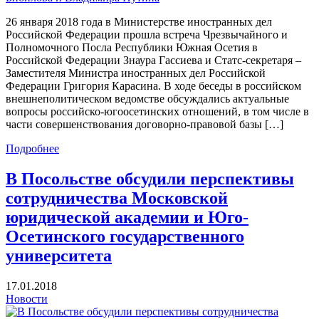
26 января 2018 года в Министерстве иностранных дел
Российской Федерации прошла встреча Чрезвычайного и
Полномочного Посла Республики Южная Осетия в
Российской Федерации Знаура Гассиева и Статс-секретаря –
Заместителя Министра иностранных дел Российской
Федерации Григория Карасина. В ходе беседы в российском
внешнеполитическом ведомстве обсуждались актуальные
вопросы российско-югоосетинских отношений, в том числе в
части совершенствования договорно-правовой базы […]
Подробнее
В Посольстве обсудили перспективы
сотрудничества Московской
юридической академии и Юго-
Осетинского государственного
университета
17.01.2018
Новости