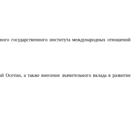
ного государственного института международных отношений
 Осетии, а также внесение значительного вклада в развитие