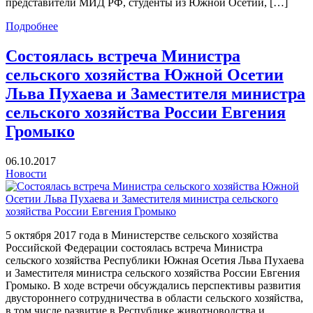
представители МИД РФ, студенты из Южной Осетии, […]
Подробнее
Состоялась встреча Министра
сельского хозяйства Южной Осетии
Льва Пухаева и Заместителя министра
сельского хозяйства России Евгения
Громыко
06.10.2017
Новости
5 октября 2017 года в Министерстве сельского хозяйства
Российской Федерации состоялась встреча Министра
сельского хозяйства Республики Южная Осетия Льва Пухаева
и Заместителя министра сельского хозяйства России Евгения
Громыко. В ходе встречи обсуждались перспективы развития
двустороннего сотрудничества в области сельского хозяйства,
в том числе развитие в Республике животноводства и