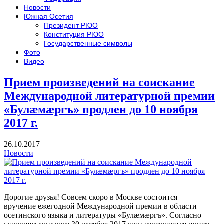
Новости
Южная Осетия
Президент РЮО
Конституция РЮО
Государственные символы
Фото
Видео
Прием произведений на соискание
Международной литературной премии
«Булæмæргъ» продлен до 10 ноября
2017 г.
26.10.2017
Новости
Дорогие друзья! Совсем скоро в Москве состоится
вручение ежегодной Международной премии в области
осетинского языка и литературы «Булæмæргъ». Согласно