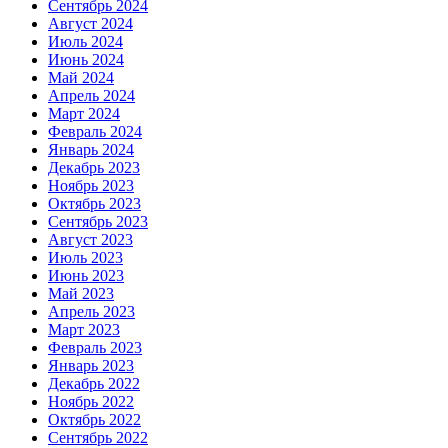
Сентябрь 2024
Август 2024
Июль 2024
Июнь 2024
Май 2024
Апрель 2024
Март 2024
Февраль 2024
Январь 2024
Декабрь 2023
Ноябрь 2023
Октябрь 2023
Сентябрь 2023
Август 2023
Июль 2023
Июнь 2023
Май 2023
Апрель 2023
Март 2023
Февраль 2023
Январь 2023
Декабрь 2022
Ноябрь 2022
Октябрь 2022
Сентябрь 2022