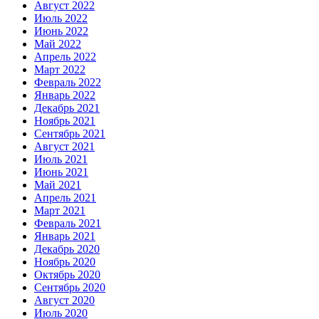
Август 2022
Июль 2022
Июнь 2022
Май 2022
Апрель 2022
Март 2022
Февраль 2022
Январь 2022
Декабрь 2021
Ноябрь 2021
Сентябрь 2021
Август 2021
Июль 2021
Июнь 2021
Май 2021
Апрель 2021
Март 2021
Февраль 2021
Январь 2021
Декабрь 2020
Ноябрь 2020
Октябрь 2020
Сентябрь 2020
Август 2020
Июль 2020