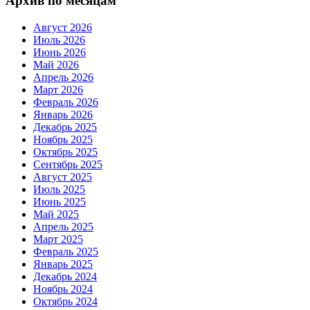
Архив по месяцам
Август 2026
Июль 2026
Июнь 2026
Май 2026
Апрель 2026
Март 2026
Февраль 2026
Январь 2026
Декабрь 2025
Ноябрь 2025
Октябрь 2025
Сентябрь 2025
Август 2025
Июль 2025
Июнь 2025
Май 2025
Апрель 2025
Март 2025
Февраль 2025
Январь 2025
Декабрь 2024
Ноябрь 2024
Октябрь 2024