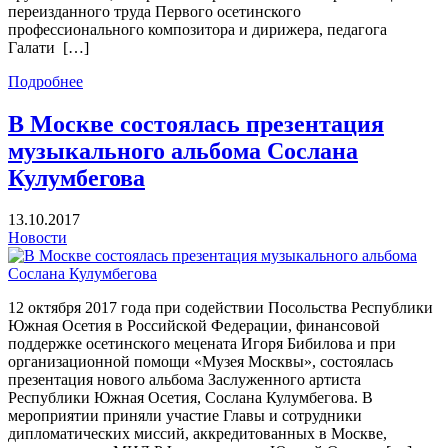
переизданного труда Первого осетинского
профессионального композитора и дирижера, педагога
Галати […]
Подробнее
В Москве состоялась презентация
музыкального альбома Сослана
Кулумбегова
13.10.2017
Новости
12 октября 2017 года при содействии Посольства Республики
Южная Осетия в Российской Федерации, финансовой
поддержке осетинского мецената Игоря Бибилова и при
организационной помощи «Музея Москвы», состоялась
презентация нового альбома Заслуженного артиста
Республики Южная Осетия, Сослана Кулумбегова. В
мероприятии приняли участие Главы и сотрудники
дипломатических миссий, аккредитованных в Москве,