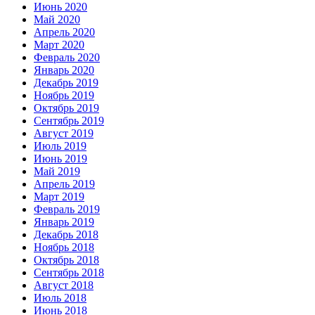
Июнь 2020
Май 2020
Апрель 2020
Март 2020
Февраль 2020
Январь 2020
Декабрь 2019
Ноябрь 2019
Октябрь 2019
Сентябрь 2019
Август 2019
Июль 2019
Июнь 2019
Май 2019
Апрель 2019
Март 2019
Февраль 2019
Январь 2019
Декабрь 2018
Ноябрь 2018
Октябрь 2018
Сентябрь 2018
Август 2018
Июль 2018
Июнь 2018