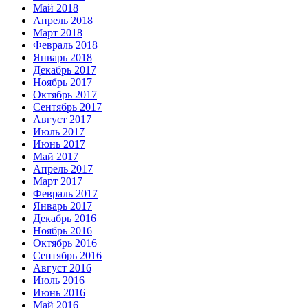
Май 2018
Апрель 2018
Март 2018
Февраль 2018
Январь 2018
Декабрь 2017
Ноябрь 2017
Октябрь 2017
Сентябрь 2017
Август 2017
Июль 2017
Июнь 2017
Май 2017
Апрель 2017
Март 2017
Февраль 2017
Январь 2017
Декабрь 2016
Ноябрь 2016
Октябрь 2016
Сентябрь 2016
Август 2016
Июль 2016
Июнь 2016
Май 2016