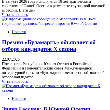
В августе 2026 года исполняется 18 лет трагическим
событиям в Южной Осетии в результате грузинской военной
агрессии. В эти дни...
Читать новость
Новости
Премия «Буламаргъ» объявляет об
отборе кандидатов Х сезона
22.07.2026
Посольство Республики Южная Осетия в Российской
Федерации и Попечительский совет Международной
литературной премии «Буламаргъ» имеют честь объявить об
отборе кандидатов...
Читать новость
Новости
Знаур Гассиев: В Южной Осетии