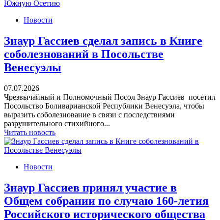
Новости
Знаур Гассиев сделал запись в Книге
соболезнований в Посольстве
Венесуэлы
07.07.2026
Чрезвычайный и Полномочный Посол Знаур Гассиев посетил
Посольство Боливарианской Республики Венесуэла, чтобы
выразить соболезнование в связи с последствиями
разрушительного стихийного...
Читать новость
Новости
Знаур Гассиев принял участие в
Общем собрании по случаю 160-летия
Российского исторического общества