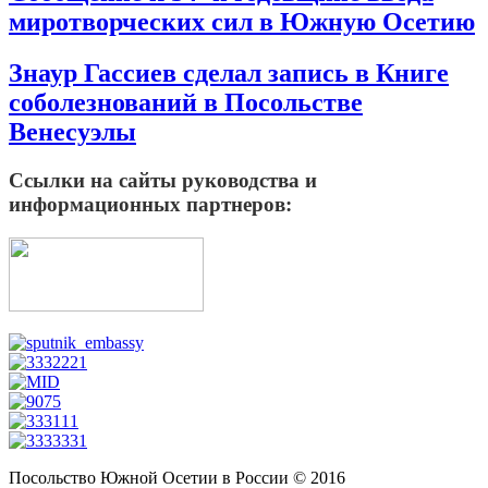
миротворческих сил в Южную Осетию
Знаур Гассиев сделал запись в Книге
соболезнований в Посольстве
Венесуэлы
Ссылки на сайты руководства и
информационных партнеров:
Посольство Южной Осетии в России © 2016