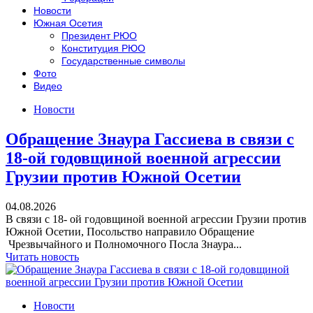
Новости
Южная Осетия
Президент РЮО
Конституция РЮО
Государственные символы
Фото
Видео
Новости
Обращение Знаура Гассиева в связи с
18-ой годовщиной военной агрессии
Грузии против Южной Осетии
04.08.2026
В связи с 18- ой годовщиной военной агрессии Грузии против
Южной Осетии, Посольство направило Обращение
Чрезвычайного и Полномочного Посла Знаура...
Читать новость
Новости