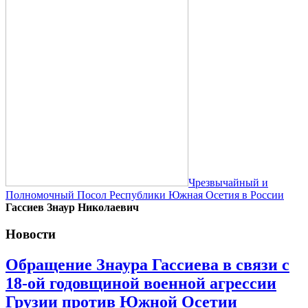
Чрезвычайный и
Полномочный Посол Республики Южная Осетия в России
Гассиев Знаур Николаевич
Новости
Обращение Знаура Гассиева в связи с
18-ой годовщиной военной агрессии
Грузии против Южной Осетии