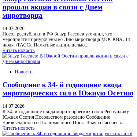
прошли акции в связи с Днем
миротворца
14.07.2026
Посол республики в РФ Знаур Гассиев уточнил, что
мероприятия приурочены ко Дню миротворца МОСКВА, 14
июля. /ТАСС/. Памятные акции, целью...
Читать новость
Новости
Сообщение к 34- й годовщине ввода
миротворческих сил в Южную Осетию
14.07.2026
К 34- й годовщине ввода миротворческих сил в Республику
Южная Осетия Посольством разослано Сообщение
Чрезвычайного и Полномочного Посла Знаура Гассиева...
Читать новость