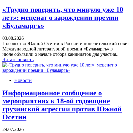
«Трудно поверить, что минуло уже 10
лет»: меценат о зарождении премии
«Буламаргъ»
03.08.2026
Посольство Южной Осетии в России и попечительский совет
Международной литературной премии «Буламаргъ» в
июле объявили о начале отбора кандидатов для участия...
Читать новость
Новости
Информационное сообщение о
мероприятиях к 18-ой годовщине
грузинской агрессии против Южной
Осетии
29.07.2026