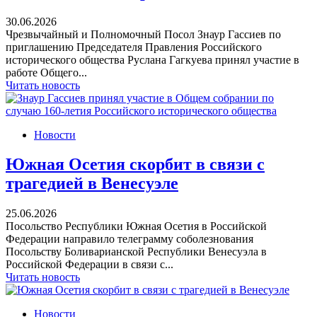
30.06.2026
Чрезвычайный и Полномочный Посол Знаур Гассиев по
приглашению Председателя Правления Российского
исторического общества Руслана Гагкуева принял участие в
работе Общего...
Читать новость
Новости
Южная Осетия скорбит в связи с
трагедией в Венесуэле
25.06.2026
Посольство Республики Южная Осетия в Российской
Федерации направило телеграмму соболезнования
Посольству Боливарианской Республики Венесуэла в
Российской Федерации в связи с...
Читать новость
Новости