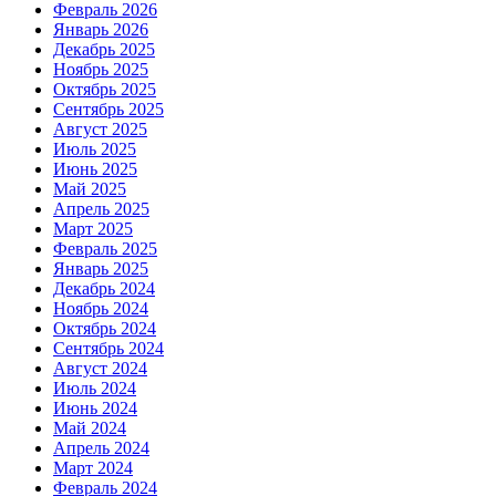
Февраль 2026
Январь 2026
Декабрь 2025
Ноябрь 2025
Октябрь 2025
Сентябрь 2025
Август 2025
Июль 2025
Июнь 2025
Май 2025
Апрель 2025
Март 2025
Февраль 2025
Январь 2025
Декабрь 2024
Ноябрь 2024
Октябрь 2024
Сентябрь 2024
Август 2024
Июль 2024
Июнь 2024
Май 2024
Апрель 2024
Март 2024
Февраль 2024