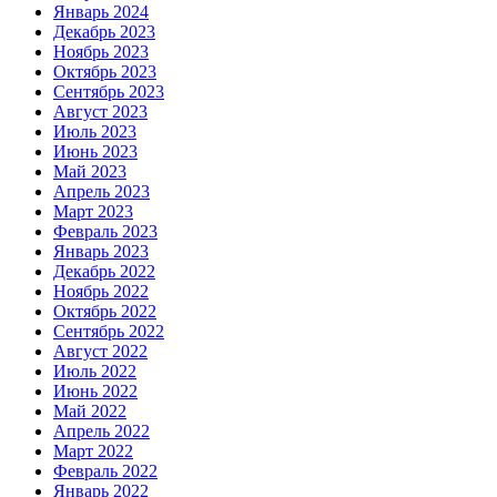
Январь 2024
Декабрь 2023
Ноябрь 2023
Октябрь 2023
Сентябрь 2023
Август 2023
Июль 2023
Июнь 2023
Май 2023
Апрель 2023
Март 2023
Февраль 2023
Январь 2023
Декабрь 2022
Ноябрь 2022
Октябрь 2022
Сентябрь 2022
Август 2022
Июль 2022
Июнь 2022
Май 2022
Апрель 2022
Март 2022
Февраль 2022
Январь 2022