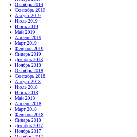
Октябрь 2019
Сентябрь 2019
Август 2019
Июль 2019
Июнь 2019
Май 2019
Апрель 2019
Март 2019
Февраль 2019
Январь 2019
Декабрь 2018
Ноябрь 2018
Октябрь 2018
Сентябрь 2018
Август 2018
Июль 2018
Июнь 2018
Май 2018
Апрель 2018
Март 2018
Февраль 2018
Январь 2018
Декабрь 2017
Ноябрь 2017
Октябрь 2017