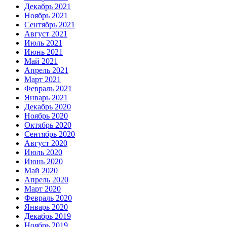
Декабрь 2021
Ноябрь 2021
Сентябрь 2021
Август 2021
Июль 2021
Июнь 2021
Май 2021
Апрель 2021
Март 2021
Февраль 2021
Январь 2021
Декабрь 2020
Ноябрь 2020
Октябрь 2020
Сентябрь 2020
Август 2020
Июль 2020
Июнь 2020
Май 2020
Апрель 2020
Март 2020
Февраль 2020
Январь 2020
Декабрь 2019
Ноябрь 2019