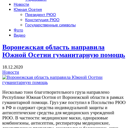
Новости
Южная Осетия
Президент РЮО
Конституция РЮО
Государственные символы
Фото
Видео
Воронежская область направила
Южной Осетии гуманитарную помощь
18.12.2020
Новости
Несколько тонн благотворительного груза направлено
Республике Южная Осетия от Воронежской области в рамках
гуманитарной помощи. Груз уже поступил в Посольство РЮО
в РФ и содержит средства индивидуальной защиты и
антисептические средства для медицинских учреждений
РЮО. В частности: медицинские маски, одноразовые
комбинезоны, антисептик, респираторы медицинские,