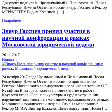
Документ подписали Чрезвычайный и Полномочный Посол
Республики Южная Осетия в России Знаур Гассиев и Ректор
МГРИ-РГГРУ Вадим Косьянов. […]
Подробнее
Знаур Гассиев принял участие в
научной конференции в рамках
Московской юридической недели
26.11.2017
Новости
24 ноября 2017 года Чрезвычайный и Полномочный Посол
Республики Южная Осетия в России по приглашению
Ректора Московского государственного университета им О.Е.
Кутафина Виктора Блажеева принял участие в работе
Круглого стола «Роль прокуратуры и суда в устранении
нарушений законности в экономике», проходившего в рамках
Московской юридической недели. Открыл мероприятие
Ректор МГЮА Виктор Блажеев. Далее выступили: Посол […]