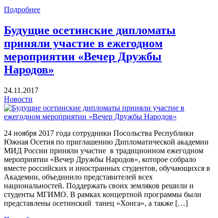
Подробнее
Будущие осетинские дипломаты
приняли участие в ежегодном
мероприятии «Вечер Дружбы
Народов»
24.11.2017
Новости
24 ноября 2017 года сотрудники Посольства Республики
Южная Осетия по приглашению Дипломатической академии
МИД России приняли участие в традиционном ежегодном
мероприятии «Вечер Дружбы Народов», которое собрало
вместе российских и иностранных студентов, обучающихся в
Академии, объединило представителей всех
национальностей. Поддержать своих земляков решили и
студенты МГИМО. В рамках концертной программы были
представлены осетинский танец «Хонга», а также […]