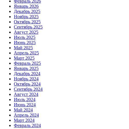
Февраль 2026
Январь 2026
Декабрь 2025
Ноябрь 2025
Октябрь 2025
Сентябрь 2025
Август 2025
Июль 2025
Июнь 2025
Май 2025
Апрель 2025
Март 2025
Февраль 2025
Январь 2025
Декабрь 2024
Ноябрь 2024
Октябрь 2024
Сентябрь 2024
Август 2024
Июль 2024
Июнь 2024
Май 2024
Апрель 2024
Март 2024
Февраль 2024