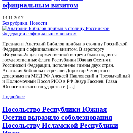
официальным визитом
13.11.2017
Без рубрики
,
Новости
Президент Анатолий Бибилов прибыл в столицу Российской
Федерации с официальным визитом. В аэропорту
«Внуково-2» для торжественной встречи были подняты
государственные флаги Республики Южная Осетия и
Российской Федерации, исполнены гимны двух стран.
Анатолия Бибилова встречали Директор Четвертого
департамента МИД РФ Алексей Павловский и Чрезвычайный
и Полномочный Посол РЮО в РФ Знаур Гассиев. Глава
Югоосетинского государства и […]
Подробнее
Посольство Республики Южная
Осетия выразило соболезнования
Посольству Исламской Республики