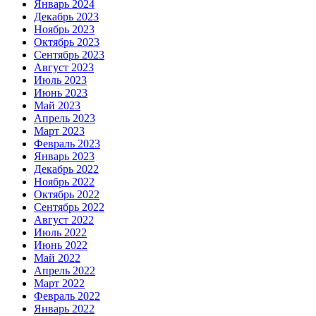
Январь 2024
Декабрь 2023
Ноябрь 2023
Октябрь 2023
Сентябрь 2023
Август 2023
Июль 2023
Июнь 2023
Май 2023
Апрель 2023
Март 2023
Февраль 2023
Январь 2023
Декабрь 2022
Ноябрь 2022
Октябрь 2022
Сентябрь 2022
Август 2022
Июль 2022
Июнь 2022
Май 2022
Апрель 2022
Март 2022
Февраль 2022
Январь 2022