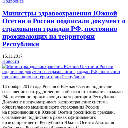
Подробнее
Министры здравоохранения Южной
Осетии и России подписали документ о
страховании граждан РФ, постоянно
проживающих на территории
Республики
15.11.2017
Новости
14 ноября 2017 года Россия и Южная Осетия подписали
соглашение о сотрудничестве в области страхования граждан
РФ, постоянно проживающих на территории Республики.
Документ предусматривает распространение системы
обязательного медицинского страхования России
на проживающих в Южной Осетии российских граждан.
Соглашение подписано в рамках официального
визита президента Республики Южная Осетия Анатолия
Бибилова в Российскую Федерацию. С