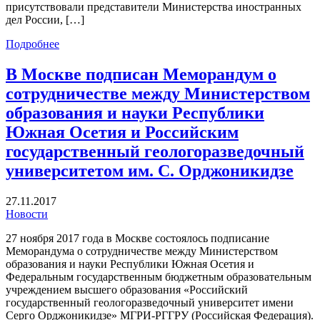
присутствовали представители Министерства иностранных
дел России, […]
Подробнее
В Москве подписан Меморандум о
сотрудничестве между Министерством
образования и науки Республики
Южная Осетия и Российским
государственный геологоразведочный
университетом им. С. Орджоникидзе
27.11.2017
Новости
27 ноября 2017 года в Москве состоялось подписание
Меморандума о сотрудничестве между Министерством
образования и науки Республики Южная Осетия и
Федеральным государственным бюджетным образовательным
учреждением высшего образования «Российский
государственный геологоразведочный университет имени
Серго Орджоникидзе» МГРИ-РГГРУ (Российская Федерация).