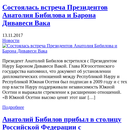
Состоялась встреча Президентов
Анатолия Бибилова и Барона
Дивавеси Вака
13.11.2017
Новости
Президент Анатолий Бибилов встретился с Президентом
Науру Бароном Дивавеси Вакой. Глава Югоосетинского
государства напомнил, что документ об установлении
дипломатических отношений между Республикой Науру и
Республикой Южная Осетия был подписан в 2009 году и с тех
пор власти Науру поддерживали независимость Южной
Осетии и выражали стремление к расширению отношений.
«В Южной Осетии высоко ценят этот шаг […]
Подробнее
Анатолий Бибилов прибыл в столицу
Российской Федерации с