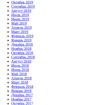
Октябрь 2019
Сентябрь 2019
Август 2019
Июль 2019
Июнь 2019
Май 2019
Апрель 2019
Март 2019
Февраль 2019
Январь 2019
Декабрь 2018
Ноябрь 2018
Октябрь 2018
Сентябрь 2018
Август 2018
Июль 2018
Июнь 2018
Май 2018
Апрель 2018
Март 2018
Февраль 2018
Январь 2018
Декабрь 2017
Ноябрь 2017
Октябрь 2017