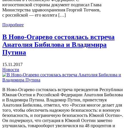
югоосетинской стороны документ подписал Глава
Министерства здравоохранения Георгий Тотчиев,
с российской — его коллега […]
Подробнее
В Ново-Огарево состоялась встреча
Анатолия Бибилова и Владимира
Путина
15.11.2017
Новости
В Ново-Огарево состоялась встреча президентов Республики
Южная Осетия и Российской Федерации Анатолия Бибилова
и Владимира Путина. Владимир Путин, приветствуя
Анатолия Бибилова, отметил, что «Россия многое делает для
того, чтобы обеспечить надежную безопасность: и военную
безопасность, и пограничную безопасность Южной Осетии».
Он подчеркнул, что ситуация в Южной Осетии заметно
улучшилась, товарооборот увеличился на 48 процентов и