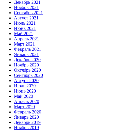
Декабрь 2021
Ноябрь 2021
Сентябрь 2021
Август 2021
Июль 2021
Июнь 2021
Май 2021
Апрель 2021
Март 2021
Февраль 2021
Январь 2021
Декабрь 2020
Ноябрь 2020
Октябрь 2020
Сентябрь 2020
Август 2020
Июль 2020
Июнь 2020
Май 2020
Апрель 2020
Март 2020
Февраль 2020
Январь 2020
Декабрь 2019
Ноябрь 2019