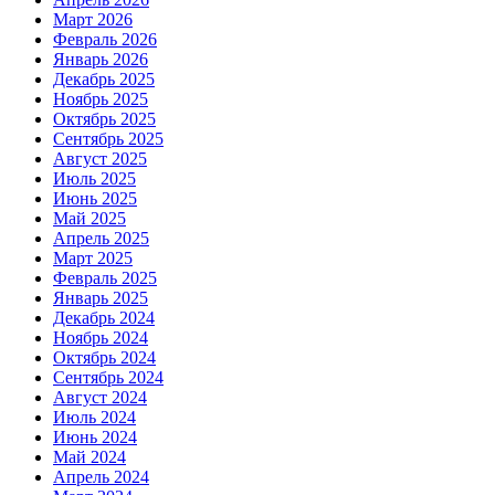
Март 2026
Февраль 2026
Январь 2026
Декабрь 2025
Ноябрь 2025
Октябрь 2025
Сентябрь 2025
Август 2025
Июль 2025
Июнь 2025
Май 2025
Апрель 2025
Март 2025
Февраль 2025
Январь 2025
Декабрь 2024
Ноябрь 2024
Октябрь 2024
Сентябрь 2024
Август 2024
Июль 2024
Июнь 2024
Май 2024
Апрель 2024