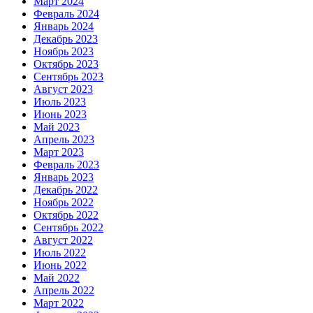
Март 2024
Февраль 2024
Январь 2024
Декабрь 2023
Ноябрь 2023
Октябрь 2023
Сентябрь 2023
Август 2023
Июль 2023
Июнь 2023
Май 2023
Апрель 2023
Март 2023
Февраль 2023
Январь 2023
Декабрь 2022
Ноябрь 2022
Октябрь 2022
Сентябрь 2022
Август 2022
Июль 2022
Июнь 2022
Май 2022
Апрель 2022
Март 2022