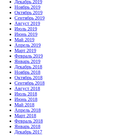
Декабрь 2019
Ноябрь 2019
Октябрь 2019
Сентябрь 2019
Август 2019
Июль 2019
Июнь 2019
Май 2019
Апрель 2019
Март 2019
Февраль 2019
Январь 2019
Декабрь 2018
Ноябрь 2018
Октябрь 2018
Сентябрь 2018
Август 2018
Июль 2018
Июнь 2018
Май 2018
Апрель 2018
Март 2018
Февраль 2018
Январь 2018
Декабрь 2017