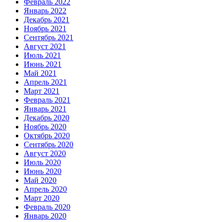
Февраль 2022
Январь 2022
Декабрь 2021
Ноябрь 2021
Сентябрь 2021
Август 2021
Июль 2021
Июнь 2021
Май 2021
Апрель 2021
Март 2021
Февраль 2021
Январь 2021
Декабрь 2020
Ноябрь 2020
Октябрь 2020
Сентябрь 2020
Август 2020
Июль 2020
Июнь 2020
Май 2020
Апрель 2020
Март 2020
Февраль 2020
Январь 2020