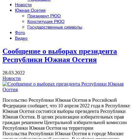
Новости
Южная Осетия
Президент РЮО
Конституция РЮО
Государственные символы
Фото
Видео
Сообщение о выборах президента
Республики Южная Осетия
28.03.2022
Новости
Посольство Республики Южная Осетия в Российской
Федерации сообщает, что 10 апреля 2022 года в Республике
Южная Осетия состоятся выборы президента Республики
Южная Осетия. В целях реализации избирательных прав
граждан решением Центральной избирательной комиссии
Республики Южная Осетия на территории
Посольства Республики Южная Осетия в городе Москве