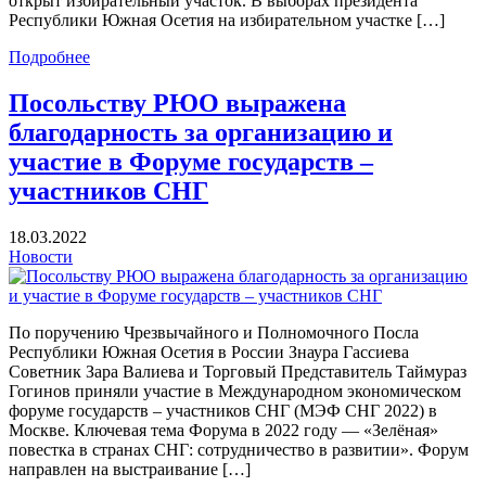
открыт избирательный участок. В выборах президента
Республики Южная Осетия на избирательном участке […]
Подробнее
Посольству РЮО выражена
благодарность за организацию и
участие в Форуме государств –
участников СНГ
18.03.2022
Новости
По поручению Чрезвычайного и Полномочного Посла
Республики Южная Осетия в России Знаура Гассиева
Советник Зара Валиева и Торговый Представитель Таймураз
Гогинов приняли участие в Международном экономическом
форуме государств – участников СНГ (МЭФ СНГ 2022) в
Москве. Ключевая тема Форума в 2022 году — «Зелёная»
повестка в странах СНГ: сотрудничество в развитии». Форум
направлен на выстраивание […]