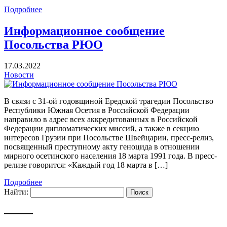
Подробнее
Информационное сообщение
Посольства РЮО
17.03.2022
Новости
В связи с 31-ой годовщиной Ередской трагедии Посольство
Республики Южная Осетия в Российской Федерации
направило в адрес всех аккредитованных в Российской
Федерации дипломатических миссий, а также в секцию
интересов Грузии при Посольстве Швейцарии, пресс-релиз,
посвященный преступному акту геноцида в отношении
мирного осетинского населения 18 марта 1991 года. В пресс-
релизе говорится: «Каждый год 18 марта в […]
Подробнее
Найти:
———