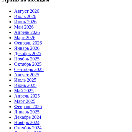
Август 2026
Июль 2026
Июнь 2026
Май 2026
Апрель 2026
Март 2026
Февраль 2026
Январь 2026
Декабрь 2025
Ноябрь 2025
Октябрь 2025
Сентябрь 2025
Август 2025
Июль 2025
Июнь 2025
Май 2025
Апрель 2025
Март 2025
Февраль 2025
Январь 2025
Декабрь 2024
Ноябрь 2024
Октябрь 2024