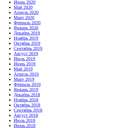
Июнь 2020
Май 2020
Апрель 2020
Март 2020
Февраль 2020
Январь 2020
Декабрь 2019
Ноябрь 2019
Октябрь 2019
Сентябрь 2019
Август 2019
Июль 2019
Июнь 2019
Май 2019
Апрель 2019
Март 2019
Февраль 2019
Январь 2019
Декабрь 2018
Ноябрь 2018
Октябрь 2018
Сентябрь 2018
Август 2018
Июль 2018
Июнь 2018