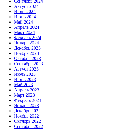
Сентябрь 2024
Август 2024
Июль 2024
Июнь 2024
Май 2024
Апрель 2024
Март 2024
Февраль 2024
Январь 2024
Декабрь 2023
Ноябрь 2023
Октябрь 2023
Сентябрь 2023
Август 2023
Июль 2023
Июнь 2023
Май 2023
Апрель 2023
Март 2023
Февраль 2023
Январь 2023
Декабрь 2022
Ноябрь 2022
Октябрь 2022
Сентябрь 2022