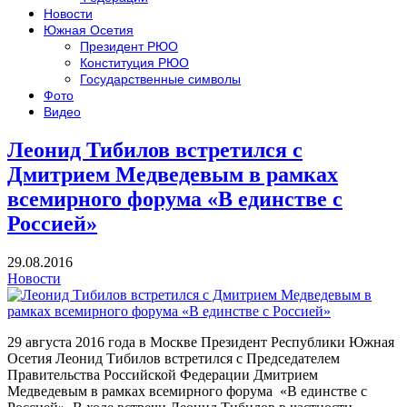
Новости
Южная Осетия
Президент РЮО
Конституция РЮО
Государственные символы
Фото
Видео
Леонид Тибилов встретился с
Дмитрием Медведевым в рамках
всемирного форума «В единстве с
Россией»
29.08.2016
Новости
29 августа 2016 года в Москве Президент Республики Южная
Осетия Леонид Тибилов встретился с Председателем
Правительства Российской Федерации Дмитрием
Медведевым в рамках всемирного форума «В единстве с