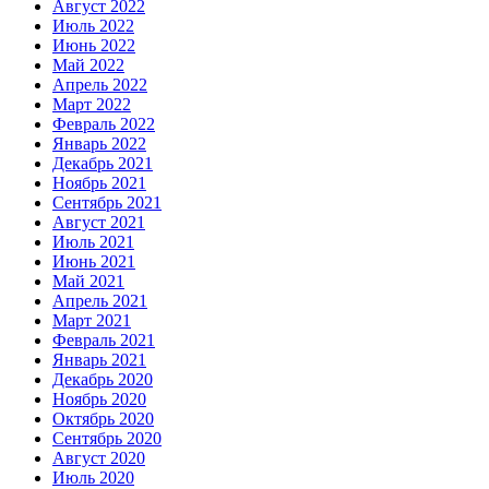
Август 2022
Июль 2022
Июнь 2022
Май 2022
Апрель 2022
Март 2022
Февраль 2022
Январь 2022
Декабрь 2021
Ноябрь 2021
Сентябрь 2021
Август 2021
Июль 2021
Июнь 2021
Май 2021
Апрель 2021
Март 2021
Февраль 2021
Январь 2021
Декабрь 2020
Ноябрь 2020
Октябрь 2020
Сентябрь 2020
Август 2020
Июль 2020