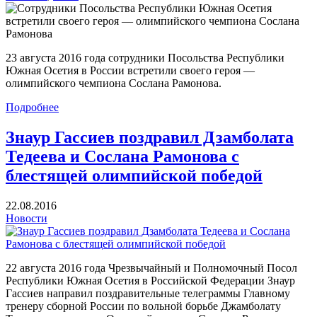
23 августа 2016 года сотрудники Посольства Республики
Южная Осетия в России встретили своего героя —
олимпийского чемпиона Сослана Рамонова.
Подробнее
Знаур Гассиев поздравил Дзамболата
Тедеева и Сослана Рамонова с
блестящей олимпийской победой
22.08.2016
Новости
22 августа 2016 года Чрезвычайный и Полномочный Посол
Республики Южная Осетия в Российской Федерации Знаур
Гассиев направил поздравительные телеграммы Главному
тренеру сборной России по вольной борьбе Джамболату