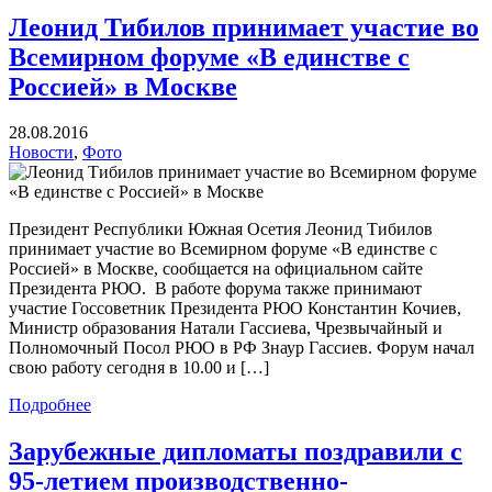
Леонид Тибилов принимает участие во
Всемирном форуме «В единстве с
Россией» в Москве
28.08.2016
Новости
,
Фото
Президент Республики Южная Осетия Леонид Тибилов
принимает участие во Всемирном форуме «В единстве с
Россией» в Москве, сообщается на официальном сайте
Президента РЮО. В работе форума также принимают
участие Госсоветник Президента РЮО Константин Кочиев,
Министр образования Натали Гассиева, Чрезвычайный и
Полномочный Посол РЮО в РФ Знаур Гассиев. Форум начал
свою работу сегодня в 10.00 и […]
Подробнее
Зарубежные дипломаты поздравили с
95-летием производственно-