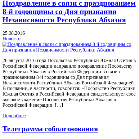
Поздравление в связи с празднованием
8-й годовщины со Дня признания
Независимости Республики Абхазия
25.08.2016
Новости
26 августа 2016 года Посольство Республики Южная Осетия в
Российской Федерации направило поздравление Посольству
Республики Абхазия в Российской Федерации в связи с
празднованием 8-й годовщины со Дня признания
Независимости Республики Абхазия Российской Федерацией.
В послании, в частности, говорится: «Посольство Республики
Южная Осетия в Российской Федерации свидетельствует свое
высокое уважение Посольству Республики Абхазия в
Российской Федерации […]
Подробнее
Телеграмма соболезнования