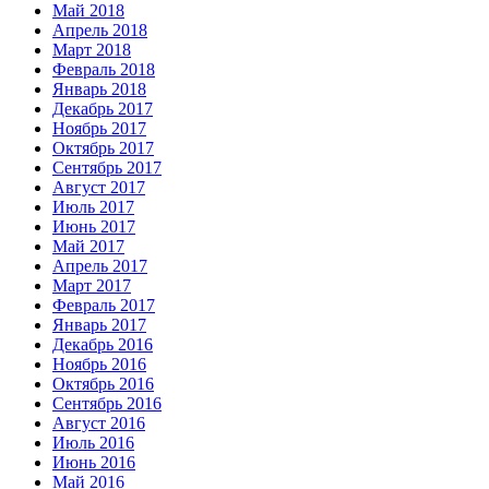
Май 2018
Апрель 2018
Март 2018
Февраль 2018
Январь 2018
Декабрь 2017
Ноябрь 2017
Октябрь 2017
Сентябрь 2017
Август 2017
Июль 2017
Июнь 2017
Май 2017
Апрель 2017
Март 2017
Февраль 2017
Январь 2017
Декабрь 2016
Ноябрь 2016
Октябрь 2016
Сентябрь 2016
Август 2016
Июль 2016
Июнь 2016
Май 2016