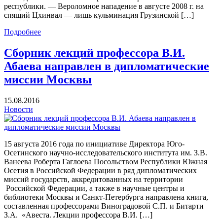
республики. — Вероломное нападение в августе 2008 г. на
спящий Цхинвал — лишь кульминация Грузинской […]
Подробнее
Сборник лекций профессора В.И.
Абаева направлен в дипломатические
миссии Москвы
15.08.2016
Новости
15 августа 2016 года по инициативе Директора Юго-
Осетинского научно-исследовательского института им. З.В.
Ванеева Роберта Гаглоева Посольством Республики Южная
Осетия в Российской Федерации в ряд дипломатических
миссий государств, аккредитованных на территории
Российской Федерации, а также в научные центры и
библиотеки Москвы и Санкт-Петербурга направлена книга,
составленная профессорами Виноградовой С.П. и Битарти
З.А. «Авеста. Лекции профессора В.И. […]