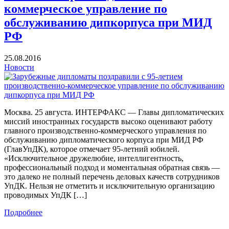
коммерческое управление по
обслуживанию дипкорпуса при МИД
РФ
25.08.2016
Новости
Москва. 25 августа. ИНТЕРФАКС — Главы дипломатических
миссий иностранных государств высоко оценивают работу
главного производственно-коммерческого управления по
обслуживанию дипломатического корпуса при МИД РФ
(ГлавУпДК), которое отмечает 95-летний юбилей.
«Исключительное дружелюбие, интеллигентность,
профессиональный подход и моментальная обратная связь —
это далеко не полный перечень деловых качеств сотрудников
УпДК. Нельзя не отметить и исключительную организацию
проводимых УпДК […]
Подробнее