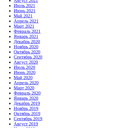
Август 2021
Июль 2021
Июнь 2021
Май 2021
Апрель 2021
Март 2021
Февраль 2021
Январь 2021
Декабрь 2020
Ноябрь 2020
Октябрь 2020
Сентябрь 2020
Август 2020
Июль 2020
Июнь 2020
Май 2020
Апрель 2020
Март 2020
Февраль 2020
Январь 2020
Декабрь 2019
Ноябрь 2019
Октябрь 2019
Сентябрь 2019
Август 2019