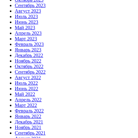
Сентябрь 2023
Август 2023
Июль 2023
Июнь 2023
Май 2023
Апрель 2023
Март 2023
Февраль 2023
Январь 2023
Декабрь 2022
Ноябрь 2022
Октябрь 2022
Сентябрь 2022
Август 2022
Июль 2022
Июнь 2022
Май 2022
Апрель 2022
Март 2022
Февраль 2022
Январь 2022
Декабрь 2021
Ноябрь 2021
Сентябрь 2021