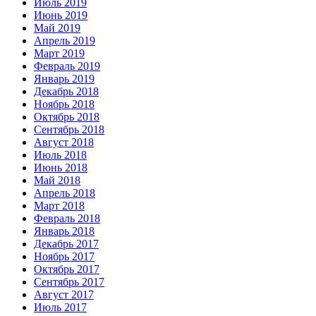
Июль 2019
Июнь 2019
Май 2019
Апрель 2019
Март 2019
Февраль 2019
Январь 2019
Декабрь 2018
Ноябрь 2018
Октябрь 2018
Сентябрь 2018
Август 2018
Июль 2018
Июнь 2018
Май 2018
Апрель 2018
Март 2018
Февраль 2018
Январь 2018
Декабрь 2017
Ноябрь 2017
Октябрь 2017
Сентябрь 2017
Август 2017
Июль 2017