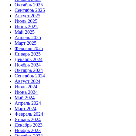
Октябрь 2025
Сентябрь 2025
Август 2025
Июль 2025
Июнь 2025
Май 2025
Апрель 2025
Март 2025
Февраль 2025
Январь 2025
Декабрь 2024
Ноябрь 2024
Октябрь 2024
Сентябрь 2024
Август 2024
Июль 2024
Июнь 2024
Май 2024
Апрель 2024
Март 2024
Февраль 2024
Январь 2024
Декабрь 2023
Ноябрь 2023
Октябрь 2023