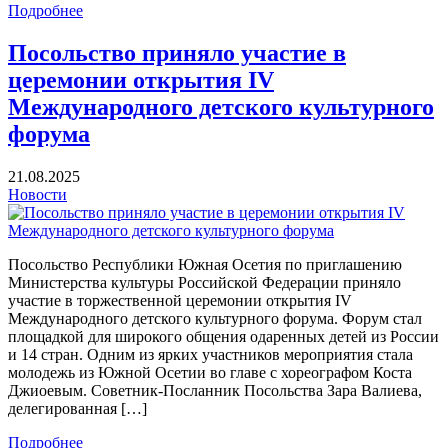
Подробнее
Посольство приняло участие в
церемонии открытия IV
Международного детского культурного
форума
21.08.2025
Новости
Посольство Республики Южная Осетия по приглашению
Министерства культуры Российской Федерации приняло
участие в торжественной церемонии открытия IV
Международного детского культурного форума. Форум стал
площадкой для широкого общения одаренных детей из России
и 14 стран. Одним из ярких участников мероприятия стала
молодежь из Южной Осетии во главе с хореографом Коста
Джиоевым. Советник-Посланник Посольства Зара Валиева,
делегированная […]
Подробнее