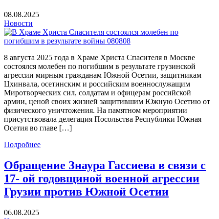
08.08.2025
Новости
8 августа 2025 года в Храме Христа Спасителя в Москве
состоялся молебен по погибшим в результате грузинской
агрессии мирным гражданам Южной Осетии, защитникам
Цхинвала, осетинским и российским военнослужащим
Миротворческих сил, солдатам и офицерам российской
армии, ценой своих жизней защитившим Южную Осетию от
физического уничтожения. На памятном мероприятии
присутствовала делегация Посольства Республики Южная
Осетия во главе […]
Подробнее
Обращение Знаура Гассиева в связи с
17- ой годовщиной военной агрессии
Грузии против Южной Осетии
06.08.2025