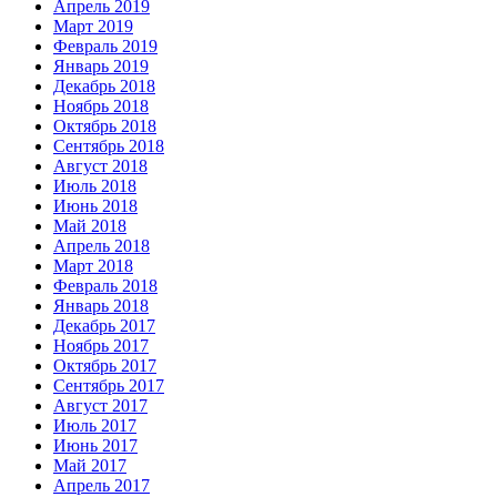
Апрель 2019
Март 2019
Февраль 2019
Январь 2019
Декабрь 2018
Ноябрь 2018
Октябрь 2018
Сентябрь 2018
Август 2018
Июль 2018
Июнь 2018
Май 2018
Апрель 2018
Март 2018
Февраль 2018
Январь 2018
Декабрь 2017
Ноябрь 2017
Октябрь 2017
Сентябрь 2017
Август 2017
Июль 2017
Июнь 2017
Май 2017
Апрель 2017