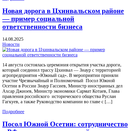
Новая дорога в Цхинвальском районе
— пример социальной
ответственности бизнеса
14.08.2025
Новости
14 августа состоялась церемония открытия участка дороги,
который соединил трассу Цхинвал — Знаур с территорией
агропредприятия «Южный сад». В мероприятии приняли
участие Чрезвычайный и Полномочный Посол Южной
Осетии в России Знаур Гассиев, Министр иностранных дел
Ахсар Джиоев, Министр экономики Сармат Котаев, Глава
правления российского исторического общества Руслан
Гагкуев, а также Руководство компании во главе с […]
Подробнее
Посол Южной Осетии: сотрудничество