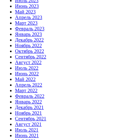
Июль 2023
Июнь 2023
Май 2023
Апрель 2023
Март 2023
Февраль 2023
Январь 2023
Декабрь 2022
Ноябрь 2022
Октябрь 2022
Сентябрь 2022
Август 2022
Июль 2022
Июнь 2022
Май 2022
Апрель 2022
Март 2022
Февраль 2022
Январь 2022
Декабрь 2021
Ноябрь 2021
Сентябрь 2021
Август 2021
Июль 2021
Июнь 2021