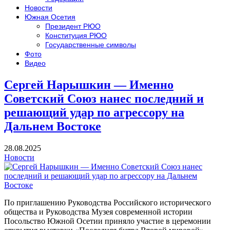
Новости
Южная Осетия
Президент РЮО
Конституция РЮО
Государственные символы
Фото
Видео
Сергей Нарышкин — Именно
Советский Союз нанес последний и
решающий удар по агрессору на
Дальнем Востоке
28.08.2025
Новости
По приглашению Руководства Российского исторического
общества и Руководства Музея современной истории
Посольство Южной Осетии приняло участие в церемонии