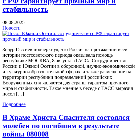
с РФ гарантирует прочный мир и
стабильность
08.08.2025
Новости
Знаур Гассиев подчеркнул, что Россия на протяжении всей
истории постсоветского периода оказывала помощь
республике МОСКВА, 8 августа. /ТАСС/. Сотрудничество
России и Южной Осетии в оборонной, научно-экономической
и культурно-образовательной сферах, а также размещение на
территории республики подразделений российских
Вооруженных сил являются для страны гарантом прочного
мира и стабильности. Такое мнение в беседе с ТАСС выразил
посол […]
Подробнее
В Храме Христа Спасителя состоялся
молебен по погибшим в результате
войны 080808