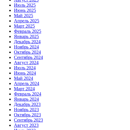
Июль 2025
Июнь 2025
Май 2025
Апрель 2025
Март 2025
Февраль 2025
Январь 2025
Декабрь 2024
Ноябрь 2024
Октябрь 2024
Сентябрь 2024
Август 2024
Июль 2024
Июнь 2024
Май 2024
Апрель 2024
Март 2024
Февраль 2024
Январь 2024
Декабрь 2023
Ноябрь 2023
Октябрь 2023
Сентябрь 2023
Август 2023