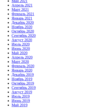
Май 2021
Апрель 2021
Март 2021
Февраль 2021
Январь 2021
Декабрь 2020
Ноябрь 2020
Октябрь 2020
Сентябрь 2020
Август 2020
Июль 2020
Июнь 2020
Май 2020
Апрель 2020
Март 2020
Февраль 2020
Январь 2020
Декабрь 2019
Ноябрь 2019
Октябрь 2019
Сентябрь 2019
Август 2019
Июль 2019
Июнь 2019
Май 2019