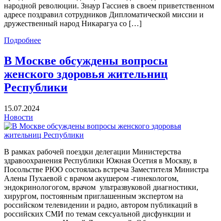
народной революции. Знаур Гассиев в своем приветственном
адресе поздравил сотрудников Дипломатической миссии и
дружественный народ Никарагуа со […]
Подробнее
В Москве обсуждены вопросы
женского здоровья жительниц
Республики
15.07.2024
Новости
В рамках рабочей поездки делегации Министерства
здравоохранения Республики Южная Осетия в Москву, в
Посольстве РЮО состоялась встреча Заместителя Министра
Алены Пухаевой с врачом акушером -гинекологом,
эндокринологогом, врачом ультразвуковой диагностики,
хирургом, постоянным приглашенным экспертом на
российском телевидении и радио, автором публикаций в
российских СМИ по темам сексуальной дисфункции и