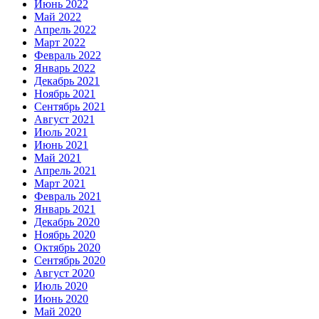
Июнь 2022
Май 2022
Апрель 2022
Март 2022
Февраль 2022
Январь 2022
Декабрь 2021
Ноябрь 2021
Сентябрь 2021
Август 2021
Июль 2021
Июнь 2021
Май 2021
Апрель 2021
Март 2021
Февраль 2021
Январь 2021
Декабрь 2020
Ноябрь 2020
Октябрь 2020
Сентябрь 2020
Август 2020
Июль 2020
Июнь 2020
Май 2020