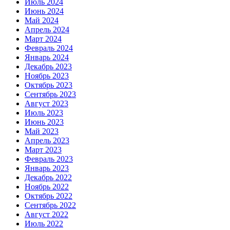
Июль 2024
Июнь 2024
Май 2024
Апрель 2024
Март 2024
Февраль 2024
Январь 2024
Декабрь 2023
Ноябрь 2023
Октябрь 2023
Сентябрь 2023
Август 2023
Июль 2023
Июнь 2023
Май 2023
Апрель 2023
Март 2023
Февраль 2023
Январь 2023
Декабрь 2022
Ноябрь 2022
Октябрь 2022
Сентябрь 2022
Август 2022
Июль 2022