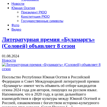
Новости
Южная Осетия
Президент РЮО
Конституция РЮО
Государственные символы
Фото
Видео
Литературная премия «Буламаргъ»
(Соловей) объявляет 8 сезон
01.08.2024
Новости
Посольство Республики Южная Осетия в Российской
Федерации и Совет Международной литературной премии
«Буламаргъ» имеют честь объявить об отборе кандидатов
сезона 2024 года для авторов, пишущих на русском языке.
Напоминаем, что в 2020 году, в целях дальнейшего
взаимодействия в сфере культуры между Южной Осетией и
Россией, ознакомления с богатством историко-культурного