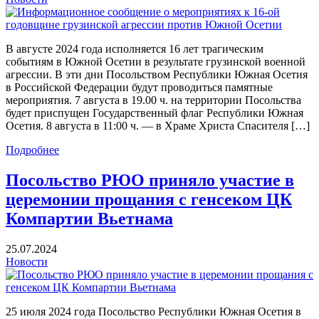
В августе 2024 года исполняется 16 лет трагическим
событиям в Южной Осетии в результате грузинской военной
агрессии. В эти дни Посольством Республики Южная Осетия
в Российской Федерации будут проводиться памятные
мероприятия. 7 августа в 19.00 ч. на территории Посольства
будет приспущен Государственный флаг Республики Южная
Осетия. 8 августа в 11:00 ч. — в Храме Христа Спасителя […]
Подробнее
Посольство РЮО приняло участие в
церемонии прощания с генсеком ЦК
Компартии Вьетнама
25.07.2024
Новости
25 июля 2024 года Посольство Республики Южная Осетия в