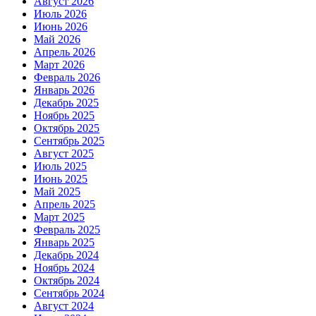
Август 2026
Июль 2026
Июнь 2026
Май 2026
Апрель 2026
Март 2026
Февраль 2026
Январь 2026
Декабрь 2025
Ноябрь 2025
Октябрь 2025
Сентябрь 2025
Август 2025
Июль 2025
Июнь 2025
Май 2025
Апрель 2025
Март 2025
Февраль 2025
Январь 2025
Декабрь 2024
Ноябрь 2024
Октябрь 2024
Сентябрь 2024
Август 2024