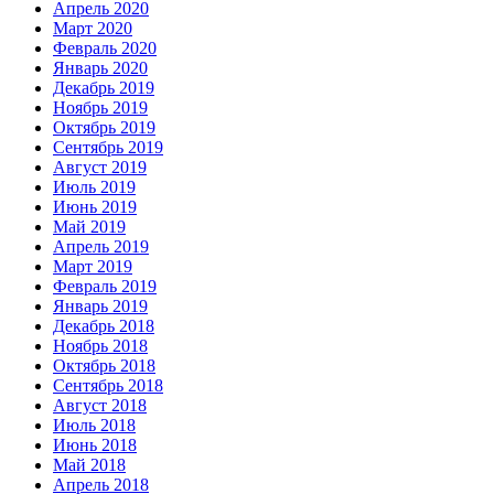
Апрель 2020
Март 2020
Февраль 2020
Январь 2020
Декабрь 2019
Ноябрь 2019
Октябрь 2019
Сентябрь 2019
Август 2019
Июль 2019
Июнь 2019
Май 2019
Апрель 2019
Март 2019
Февраль 2019
Январь 2019
Декабрь 2018
Ноябрь 2018
Октябрь 2018
Сентябрь 2018
Август 2018
Июль 2018
Июнь 2018
Май 2018
Апрель 2018