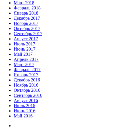
Март 2018
Февраль 2018
Январь 2018
Декабрь 2017
Ноябрь 2017
Октябрь 2017
Сентябрь 2017
Август 2017
Июль 2017
Июнь 2017
Май 2017
Апрель 2017
Март 2017
Февраль 2017
Январь 2017
Декабрь 2016
Ноябрь 2016
Октябрь 2016
Сентябрь 2016
Август 2016
Июль 2016
Июнь 2016
Май 2016