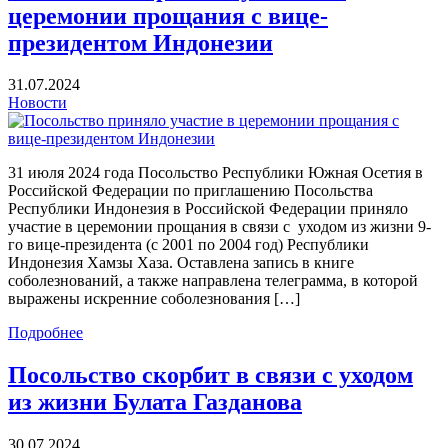
церемонии прощания с вице-
президентом Индонезии
31.07.2024
Новости
31 июля 2024 года Посольство Республики Южная Осетия в
Российской Федерации по приглашению Посольства
Республики Индонезия в Российской Федерации приняло
участие в церемонии прощания в связи с уходом из жизни 9-
го вице-президента (с 2001 по 2004 год) Республики
Индонезия Хамзы Хаза. Оставлена запись в книге
соболезнований, а также направлена телеграмма, в которой
выражены искренние соболезнования […]
Подробнее
Посольство скорбит в связи с уходом
из жизни Булата Газданова
30.07.2024