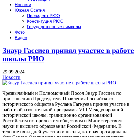
Новости
Южная Осетия
Президент РЮО
Конституция РЮО
Государственные символы
Фото
Видео
Знаур Гассиев принял участие в работе
школы РИО
29.09.2024
Новости
Чрезвычайный и Полномочный Посол Знаур Гассиев по
приглашению Председателя Правления Российского
исторического общества Руслана Гагкуева принял участие в
работе образовательной программы VIII Международной
исторической школы, традиционно организованной
Российским историческим обществом и Министерством
науки и высшего образования Российской Федерации. В
течение пяти дней участники школы, которая проходила на