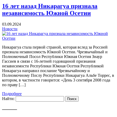
16 лет назад Никарагуа признала
независимость Южной Осетии
03.09.2024
Новости
Никарагуа стала первой страной, которая вслед за Россией
признала независимость Южной Осетии. Чрезвычайный и
Полномочный Посол Республики Южная Осетия Знаур
Гассиев в связи с 16-летней годовщиной признания
независимости Республики Южная Осетия Республикой
Никарагуа направил послание Чрезвычайному и
Полномочному Послу Республики Никарагуа Альбе Торрес, в
котором, в частности говорится: «День 3 сентября 2008 года
по праву […]
Подробнее
Найти:
———