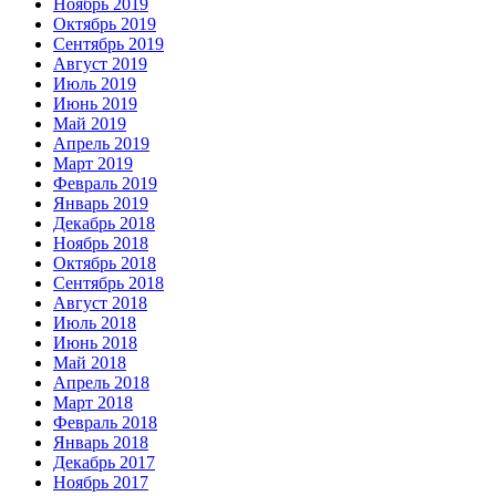
Ноябрь 2019
Октябрь 2019
Сентябрь 2019
Август 2019
Июль 2019
Июнь 2019
Май 2019
Апрель 2019
Март 2019
Февраль 2019
Январь 2019
Декабрь 2018
Ноябрь 2018
Октябрь 2018
Сентябрь 2018
Август 2018
Июль 2018
Июнь 2018
Май 2018
Апрель 2018
Март 2018
Февраль 2018
Январь 2018
Декабрь 2017
Ноябрь 2017