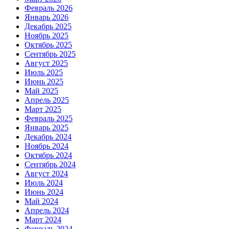
Февраль 2026
Январь 2026
Декабрь 2025
Ноябрь 2025
Октябрь 2025
Сентябрь 2025
Август 2025
Июль 2025
Июнь 2025
Май 2025
Апрель 2025
Март 2025
Февраль 2025
Январь 2025
Декабрь 2024
Ноябрь 2024
Октябрь 2024
Сентябрь 2024
Август 2024
Июль 2024
Июнь 2024
Май 2024
Апрель 2024
Март 2024
Февраль 2024