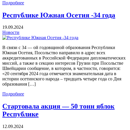
Подробнее
Республике Южная Осетия -34 года
19.09.2024
Новости
В связи с 34 — ой годовщиной образования Республики
Южная Осетия, Посольство направило в адрес всех
аккредитованных в Российской Федерации дипломатических
миссий, а также в секцию интересов Грузии при Посольстве
Швейцарии сообщение, в котором, в частности, говорится:
«20 сентября 2024 года отмечается знаменательная дата в
истории осетинского народа – тридцать четыре года со Дня
образования […]
Подробнее
Стартовала акция — 50 тонн яблок
Республике
12.09.2024