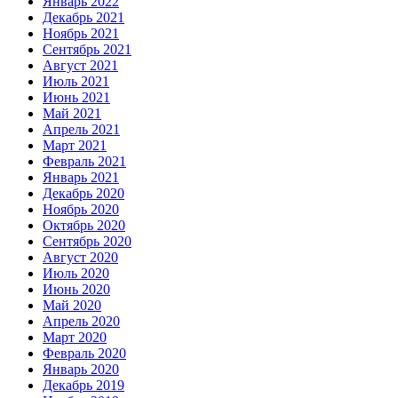
Январь 2022
Декабрь 2021
Ноябрь 2021
Сентябрь 2021
Август 2021
Июль 2021
Июнь 2021
Май 2021
Апрель 2021
Март 2021
Февраль 2021
Январь 2021
Декабрь 2020
Ноябрь 2020
Октябрь 2020
Сентябрь 2020
Август 2020
Июль 2020
Июнь 2020
Май 2020
Апрель 2020
Март 2020
Февраль 2020
Январь 2020
Декабрь 2019