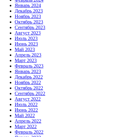
Январь 2024
Декабрь 2023
Ноябрь 2023
Октябрь 2023
Сентябрь 2023
Август 2023
Июль 2023
Июнь 2023
Май 2023
Апрель 2023
Март 2023
Февраль 2023
Январь 2023
Декабрь 2022
Ноябрь 2022
Октябрь 2022
Сентябрь 2022
Август 2022
Июль 2022
Июнь 2022
Май 2022
Апрель 2022
Март 2022
Февраль 2022