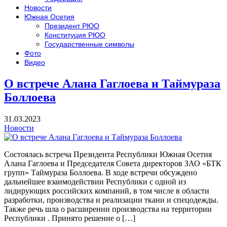
Новости
Южная Осетия
Президент РЮО
Конституция РЮО
Государственные символы
Фото
Видео
О встрече Алана Гаглоева и Таймураза
Боллоева
31.03.2023
Новости
Состоялась встреча Президента Республики Южная Осетия
Алана Гаглоева и Председателя Совета директоров ЗАО «БТК
групп» Таймураза Боллоева. В ходе встречи обсуждено
дальнейшее взаимодействии Республики с одной из
лидирующих российских компаний, в том числе в области
разработки, производства и реализации ткани и спецодежды.
Также речь шла о расширении производства на территории
Республики . Принято решение о […]