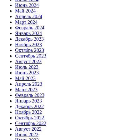
Июнь 2024
Май 2024
Апрель 2024
Март 2024
Февраль 2024
Январь 2024
Декабрь 2023
Ноябрь 2023
Октябрь 2023
Сентябрь 2023
Август 2023
Июль 2023
Июнь 2023
Май 2023
Апрель 2023
Март 2023
Февраль 2023
Январь 2023
Декабрь 2022
Ноябрь 2022
Октябрь 2022
Сентябрь 2022
Август 2022
Июль 2022