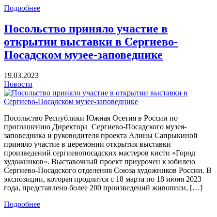
Подробнее
Посольство приняло участие в
открытии выставки в Сергиево-
Посадском музее-заповеднике
19.03.2023
Новости
Посольство Республики Южная Осетия в России по
приглашению Директора Сергиево-Посадского музея-
заповедника и руководителя проекта Алины Сапрыкиной
приняло участие в церемонии открытия выставки
произведений сергиевопосадских мастеров кисти «Город
художников». Выставочный проект приурочен к юбилею
Сергиево-Посадского отделения Союза художников России. В
экспозиции, которая продлится с 18 марта по 18 июня 2023
года, представлено более 200 произведений живописи, […]
Подробнее