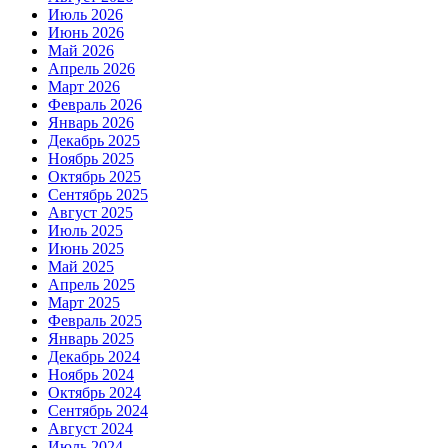
Июль 2026
Июнь 2026
Май 2026
Апрель 2026
Март 2026
Февраль 2026
Январь 2026
Декабрь 2025
Ноябрь 2025
Октябрь 2025
Сентябрь 2025
Август 2025
Июль 2025
Июнь 2025
Май 2025
Апрель 2025
Март 2025
Февраль 2025
Январь 2025
Декабрь 2024
Ноябрь 2024
Октябрь 2024
Сентябрь 2024
Август 2024
Июль 2024