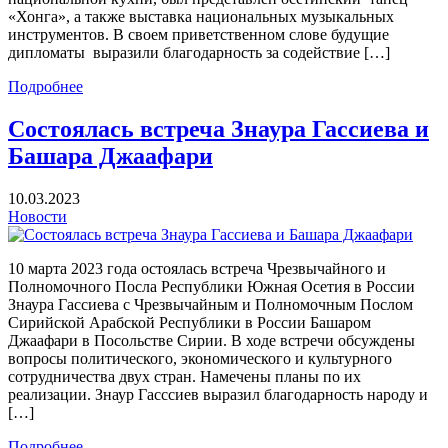
«Хонга», а также выставка национальных музыкальных
инструментов. В своем приветственном слове будущие
дипломаты выразили благодарность за содействие […]
Подробнее
Состоялась встреча Знаура Гассиева и
Башара Джаафари
10.03.2023
Новости
10 марта 2023 года остоялась встреча Чрезвычайного и
Полномочного Посла Республики Южная Осетия в России
Знаура Гассиева с Чрезвычайным и Полномочным Послом
Сирийской Арабской Республики в России Башаром
Джаафари в Посольстве Сирии. В ходе встречи обсуждены
вопросы политического, экономического и культурного
сотрудничества двух стран. Намечены планы по их
реализации. Знаур Гасссиев выразил благодарность народу и
[…]
Подробнее