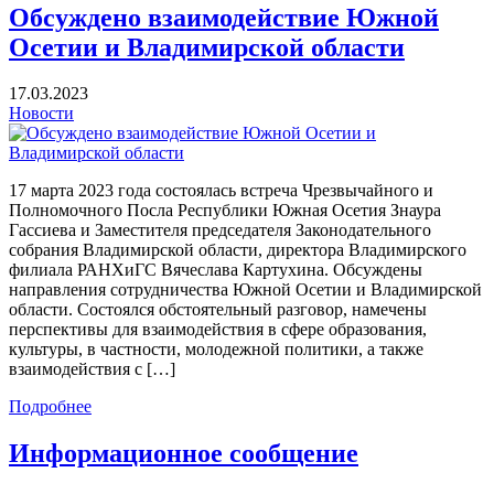
Обсуждено взаимодействие Южной
Осетии и Владимирской области
17.03.2023
Новости
17 марта 2023 года состоялась встреча Чрезвычайного и
Полномочного Посла Республики Южная Осетия Знаура
Гассиева и Заместителя председателя Законодательного
собрания Владимирской области, директора Владимирского
филиала РАНХиГС Вячеслава Картухина. Обсуждены
направления сотрудничества Южной Осетии и Владимирской
области. Состоялся обстоятельный разговор, намечены
перспективы для взаимодействия в сфере образования,
культуры, в частности, молодежной политики, а также
взаимодействия с […]
Подробнее
Информационное сообщение