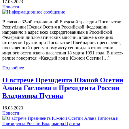
17.03.2023
Новости
В связи с 32-ой годовщиной Ередской трагедии Посольство
Республики Южная Осетия в Российской Федерации
направило в адрес всех аккредитованных в Российской
Федерации дипломатических миссий, а также в секцию
интересов Грузии при Посольстве Швейцарии, пресс-релиз,
посвященный преступному акту геноцида в отношении
мирного осетинского населения 18 марта 1991 года. В пресс-
релизе говорится: «Каждый год в Южной Осетии […]
Подробнее
О встрече Президента Южной Осетии
Алана Гаглоева и Президента России
Владимира Путина
16.03.2023
Новости