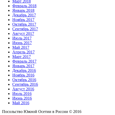
Март 2018
Февраль 2018
Январь 2018
Декабрь 2017
Ноябрь 2017
Октябрь 2017
Сентябрь 2017
Август 2017
Июль 2017
Июнь 2017
Май 2017
Апрель 2017
Март 2017
Февраль 2017
Январь 2017
Декабрь 2016
Ноябрь 2016
Октябрь 2016
Сентябрь 2016
Август 2016
Июль 2016
Июнь 2016
Май 2016
Посольство Южной Осетии в России © 2016