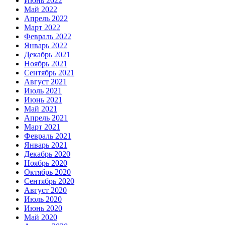
Июнь 2022
Май 2022
Апрель 2022
Март 2022
Февраль 2022
Январь 2022
Декабрь 2021
Ноябрь 2021
Сентябрь 2021
Август 2021
Июль 2021
Июнь 2021
Май 2021
Апрель 2021
Март 2021
Февраль 2021
Январь 2021
Декабрь 2020
Ноябрь 2020
Октябрь 2020
Сентябрь 2020
Август 2020
Июль 2020
Июнь 2020
Май 2020