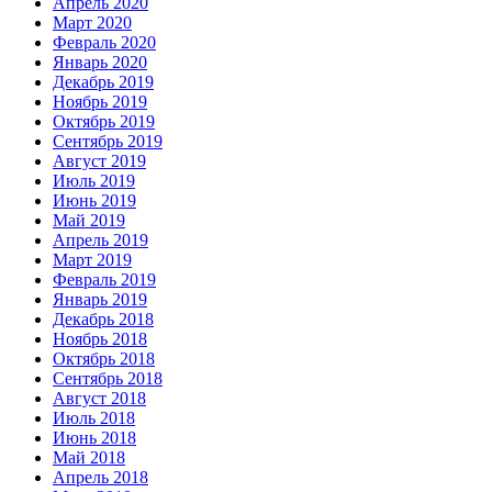
Апрель 2020
Март 2020
Февраль 2020
Январь 2020
Декабрь 2019
Ноябрь 2019
Октябрь 2019
Сентябрь 2019
Август 2019
Июль 2019
Июнь 2019
Май 2019
Апрель 2019
Март 2019
Февраль 2019
Январь 2019
Декабрь 2018
Ноябрь 2018
Октябрь 2018
Сентябрь 2018
Август 2018
Июль 2018
Июнь 2018
Май 2018
Апрель 2018