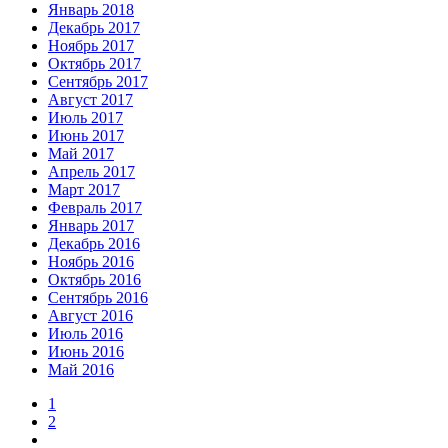
Январь 2018
Декабрь 2017
Ноябрь 2017
Октябрь 2017
Сентябрь 2017
Август 2017
Июль 2017
Июнь 2017
Май 2017
Апрель 2017
Март 2017
Февраль 2017
Январь 2017
Декабрь 2016
Ноябрь 2016
Октябрь 2016
Сентябрь 2016
Август 2016
Июль 2016
Июнь 2016
Май 2016
1
2