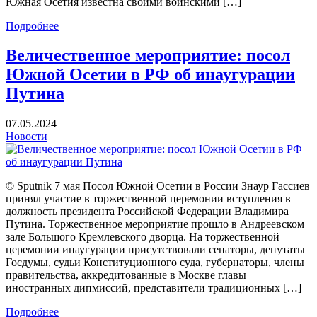
Южная Осетия известна своими воинскими […]
Подробнее
Величественное мероприятие: посол
Южной Осетии в РФ об инаугурации
Путина
07.05.2024
Новости
© Sputnik 7 мая Посол Южной Осетии в России Знаур Гассиев
принял участие в торжественной церемонии вступления в
должность президента Российской Федерации Владимира
Путина. Торжественное мероприятие прошло в Андреевском
зале Большого Кремлевского дворца. На торжественной
церемонии инаугурации присутствовали сенаторы, депутаты
Госдумы, судьи Конституционного суда, губернаторы, члены
правительства, аккредитованные в Москве главы
иностранных дипмиссий, представители традиционных […]
Подробнее