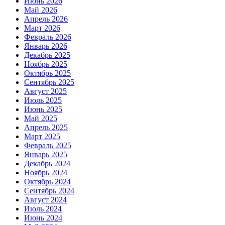
Июнь 2026
Май 2026
Апрель 2026
Март 2026
Февраль 2026
Январь 2026
Декабрь 2025
Ноябрь 2025
Октябрь 2025
Сентябрь 2025
Август 2025
Июль 2025
Июнь 2025
Май 2025
Апрель 2025
Март 2025
Февраль 2025
Январь 2025
Декабрь 2024
Ноябрь 2024
Октябрь 2024
Сентябрь 2024
Август 2024
Июль 2024
Июнь 2024