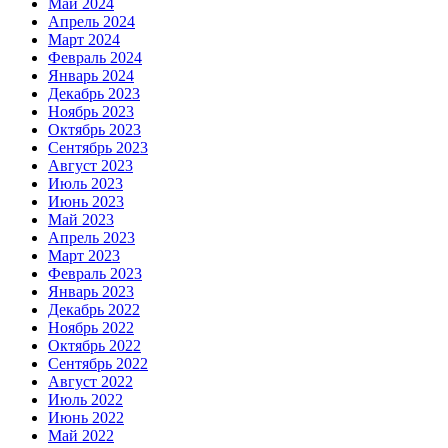
Май 2024
Апрель 2024
Март 2024
Февраль 2024
Январь 2024
Декабрь 2023
Ноябрь 2023
Октябрь 2023
Сентябрь 2023
Август 2023
Июль 2023
Июнь 2023
Май 2023
Апрель 2023
Март 2023
Февраль 2023
Январь 2023
Декабрь 2022
Ноябрь 2022
Октябрь 2022
Сентябрь 2022
Август 2022
Июль 2022
Июнь 2022
Май 2022