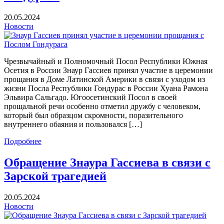
20.05.2024
Новости
Чрезвычайный и Полномочный Посол Республики Южная
Осетия в России Знаур Гассиев принял участие в церемонии
прощания в Доме Латинской Америки в связи с уходом из
жизни Посла Республики Гондурас в России Хуана Рамона
Эльвира Сальгадо. Югоосетинский Посол в своей
прощальной речи особенно отметил дружбу с человеком,
который был образцом скромности, поразительного
внутреннего обаяния и пользовался […]
Подробнее
Обращение Знаура Гассиева в связи с
Зарской трагедией
20.05.2024
Новости