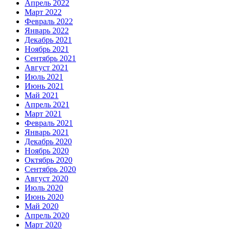
Апрель 2022
Март 2022
Февраль 2022
Январь 2022
Декабрь 2021
Ноябрь 2021
Сентябрь 2021
Август 2021
Июль 2021
Июнь 2021
Май 2021
Апрель 2021
Март 2021
Февраль 2021
Январь 2021
Декабрь 2020
Ноябрь 2020
Октябрь 2020
Сентябрь 2020
Август 2020
Июль 2020
Июнь 2020
Май 2020
Апрель 2020
Март 2020