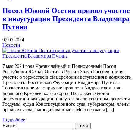
Посол Южной Осетии принял участие
в инаугурации Президента Владимира
Путина
07.05.2024
Новости
7 мая 2024 года Чрезвычайный и Полномочный Посол
Республики Южная Осетия в России Знаур Гассиев принял
участие в торжественной церемонии вступления в должность
Президента Российской Федерации Владимира Путина.
Торжественное мероприятие прошло в Андреевском зале
Большого Кремлевского дворца. На торжественной
церемонии инаугурации присутствовали сенаторы, депутаты
Госдумы, судьи Конституционного суда, губернаторы, члены
правительства, аккредитованные в Москве главы […]
Подробнее
Найти: