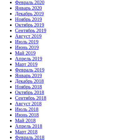
Февраль 2020
Январь 2020
Декабрь 2019
Ноябрь 2019
Октябрь 2019
Сентябрь 2019
Август 2019
Июль 2019
Июнь 2019
Май 2019
Апрель 2019
Март 2019
Февраль 2019
Январь 2019
Декабрь 2018
Ноябрь 2018
Октябрь 2018
Сентябрь 2018
Август 2018
Июль 2018
Июнь 2018
Май 2018
Апрель 2018
Март 2018
Февраль 2018