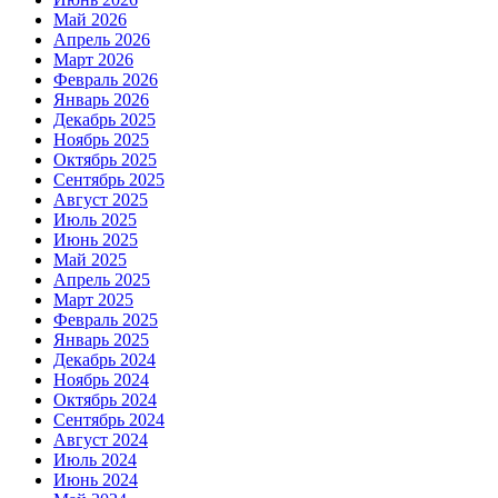
Май 2026
Апрель 2026
Март 2026
Февраль 2026
Январь 2026
Декабрь 2025
Ноябрь 2025
Октябрь 2025
Сентябрь 2025
Август 2025
Июль 2025
Июнь 2025
Май 2025
Апрель 2025
Март 2025
Февраль 2025
Январь 2025
Декабрь 2024
Ноябрь 2024
Октябрь 2024
Сентябрь 2024
Август 2024
Июль 2024
Июнь 2024