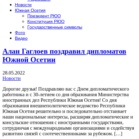
Новости
Южная Осетия
Президент РЮО
Конституция РЮО
Государственные символы
Фото
Видео
Алан Гаглоев поздравил дипломатов
Южной Осетии
28.05.2022
Новости
Дорогие друзья! Поздравляю вас с Днем дипломатического
работника и с 30-летием со дня образования Министерства
иностранных дел Республики Южная Осетия! Со дня
образования внешнеполитическое ведомство Республики
Южная Осетия решительно и последовательно отстаивает
наши национальные интересы, расширяя дипломатические и
консульские отношения с иностранными государствами,
сотрудничая с международными организациями и содействуя
развитию связей с соотечественниками за рубежом. […]