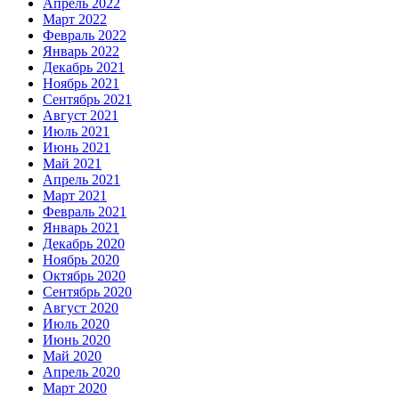
Апрель 2022
Март 2022
Февраль 2022
Январь 2022
Декабрь 2021
Ноябрь 2021
Сентябрь 2021
Август 2021
Июль 2021
Июнь 2021
Май 2021
Апрель 2021
Март 2021
Февраль 2021
Январь 2021
Декабрь 2020
Ноябрь 2020
Октябрь 2020
Сентябрь 2020
Август 2020
Июль 2020
Июнь 2020
Май 2020
Апрель 2020
Март 2020