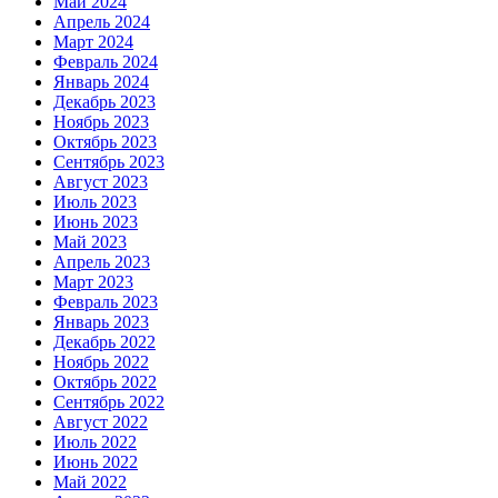
Май 2024
Апрель 2024
Март 2024
Февраль 2024
Январь 2024
Декабрь 2023
Ноябрь 2023
Октябрь 2023
Сентябрь 2023
Август 2023
Июль 2023
Июнь 2023
Май 2023
Апрель 2023
Март 2023
Февраль 2023
Январь 2023
Декабрь 2022
Ноябрь 2022
Октябрь 2022
Сентябрь 2022
Август 2022
Июль 2022
Июнь 2022
Май 2022