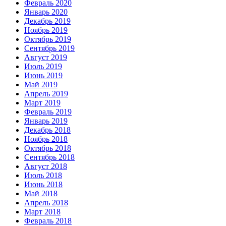
Февраль 2020
Январь 2020
Декабрь 2019
Ноябрь 2019
Октябрь 2019
Сентябрь 2019
Август 2019
Июль 2019
Июнь 2019
Май 2019
Апрель 2019
Март 2019
Февраль 2019
Январь 2019
Декабрь 2018
Ноябрь 2018
Октябрь 2018
Сентябрь 2018
Август 2018
Июль 2018
Июнь 2018
Май 2018
Апрель 2018
Март 2018
Февраль 2018