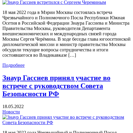
18 мая 2022 года в Мэрии Москвы состоялась встреча
Чрезвычайного и Полномочного Посла Республики Южная
Осетия в Российской Федерации Знаура Гассиева и Министра
Правительства Москвы, руководителя Департамента
внешнеэкономических и международных связей города
Москвы Сергея Черёмина. В ходе беседы глава югоосетинской
дипломатической миссии и министр правительства Москвы
обсудили текущие вопросы сотрудничества и итоги
состоявшегося во Владикавказе […]
Подробнее
Знаур Гассиев принял участие во
встрече с руководством Совета
Безопасности РФ
18.05.2022
Новости
18 мая 2022 года Чрезвычайный и Полномочный Посол