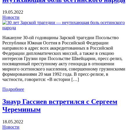
19.05.2022
Новости
Накануне 30-ой годовщины Зарской трагедии Посольство
Республики Южная Осетия в Российской Федерации
направило в адрес всех аккредитованных в Российской
Федерации дипломатических миссий, а также в секцию
интересов Грузии при Посольстве Швейцарии, пресс-релиз,
посвященный преступному акту геноцида в отношении
мирного осетинского населения, совершенному грузинскими
формированиями 20 мая 1992 года. В пресс-релизе, в
частности, говорится: «В истории […]
Подробнее
Знаур Гассиев встретился с Сергеем
Череминым
18.05.2022
Новости