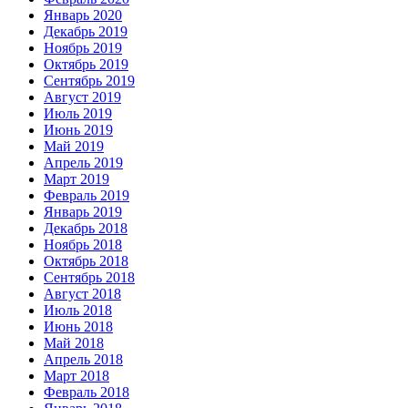
Январь 2020
Декабрь 2019
Ноябрь 2019
Октябрь 2019
Сентябрь 2019
Август 2019
Июль 2019
Июнь 2019
Май 2019
Апрель 2019
Март 2019
Февраль 2019
Январь 2019
Декабрь 2018
Ноябрь 2018
Октябрь 2018
Сентябрь 2018
Август 2018
Июль 2018
Июнь 2018
Май 2018
Апрель 2018
Март 2018
Февраль 2018