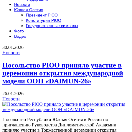
Новости
Южная Осетия
Президент РЮО
Конституция РЮО
Государственные символы
Фото
Видео
30.01.2026
Новости
Посольство РЮО приняло участие в
церемонии открытия международной
модели ООН «DAIMUN-26»
26.01.2026
Новости
Посольство Республики Южная Осетия в России по
приглашению Руководства Дипломатической Академии
приняло участие в Торжественной церемонии открытия