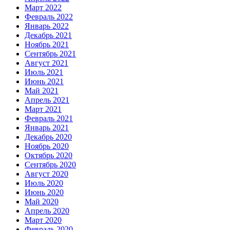
Март 2022
Февраль 2022
Январь 2022
Декабрь 2021
Ноябрь 2021
Сентябрь 2021
Август 2021
Июль 2021
Июнь 2021
Май 2021
Апрель 2021
Март 2021
Февраль 2021
Январь 2021
Декабрь 2020
Ноябрь 2020
Октябрь 2020
Сентябрь 2020
Август 2020
Июль 2020
Июнь 2020
Май 2020
Апрель 2020
Март 2020
Февраль 2020