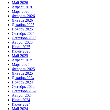
Май 2026
Апрель 2026
Март 2026
Февраль 2026
Январь 2026
Декабрь 2025
Ноябрь 2025
Октябрь 2025
Сентябрь 2025
Август 2025
Июль 2025
Июнь 2025
Май 2025
Апрель 2025
Март 2025
Февраль 2025
Январь 2025
Декабрь 2024
Ноябрь 2024
Октябрь 2024
Сентябрь 2024
Август 2024
Июль 2024
Июнь 2024
Май 2024