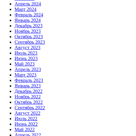
Апрель 2024
Март 2024
Февраль 2024
Январь 2024
Декабрь 2023
Ноябрь 2023
Октябрь 2023
Сентябрь 2023
Август 2023
Июль 2023
Июнь 2023
Май 2023
Апрель 2023
Март 2023
Февраль 2023
Январь 2023
Декабрь 2022
Ноябрь 2022
Октябрь 2022
Сентябрь 2022
Август 2022
Июль 2022
Июнь 2022
Май 2022
Апрель 2022