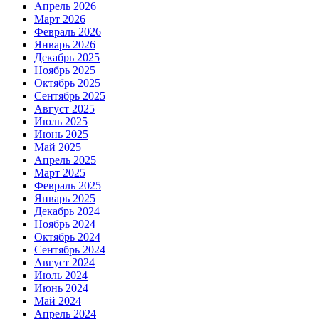
Апрель 2026
Март 2026
Февраль 2026
Январь 2026
Декабрь 2025
Ноябрь 2025
Октябрь 2025
Сентябрь 2025
Август 2025
Июль 2025
Июнь 2025
Май 2025
Апрель 2025
Март 2025
Февраль 2025
Январь 2025
Декабрь 2024
Ноябрь 2024
Октябрь 2024
Сентябрь 2024
Август 2024
Июль 2024
Июнь 2024
Май 2024
Апрель 2024