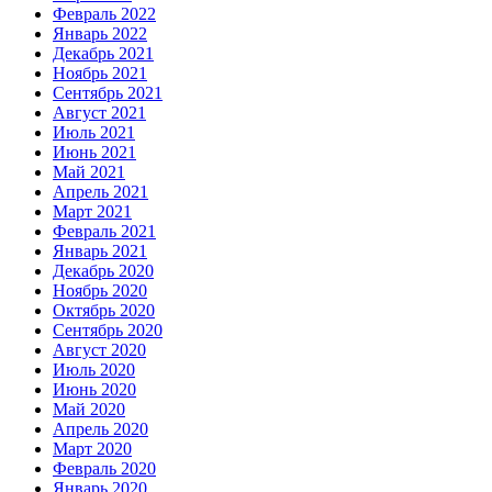
Февраль 2022
Январь 2022
Декабрь 2021
Ноябрь 2021
Сентябрь 2021
Август 2021
Июль 2021
Июнь 2021
Май 2021
Апрель 2021
Март 2021
Февраль 2021
Январь 2021
Декабрь 2020
Ноябрь 2020
Октябрь 2020
Сентябрь 2020
Август 2020
Июль 2020
Июнь 2020
Май 2020
Апрель 2020
Март 2020
Февраль 2020
Январь 2020