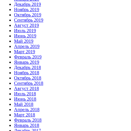
Декабрь 2019
Ноябрь 2019
Октябрь 2019
Сентябрь 2019
Август 2019
Июль 2019
Июнь 2019
Май 2019
Апрель 2019
Март 2019
Февраль 2019
Январь 2019
Декабрь 2018
Ноябрь 2018
Октябрь 2018
Сентябрь 2018
Август 2018
Июль 2018
Июнь 2018
Май 2018
Апрель 2018
Март 2018
Февраль 2018
Январь 2018
Декабрь 2017