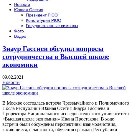
Новости
Южная Осетия
Президент РЮО
Конституция РЮО
Государственные символы
Фото
Видео
Знаур Гассиев обсудил вопросы
сотрудничества в Высшей школе
экономики
09.02.2021
Новости
В Москве состоялась встреча Чрезвычайного и Полномочного
Посла Республики Южная Осетия Знаура Гассиева и
Проректора Национального исследовательского университета
«Высшая школа экономики» Ивана Простакова. В ходе
встречи были обсуждены перспективы взаимодействия,
касающиеся, в частности, обучения граждан Республики