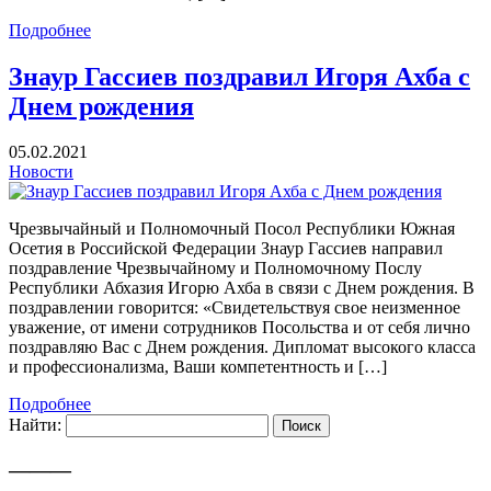
Подробнее
Знаур Гассиев поздравил Игоря Ахба с
Днем рождения
05.02.2021
Новости
Чрезвычайный и Полномочный Посол Республики Южная
Осетия в Российской Федерации Знаур Гассиев направил
поздравление Чрезвычайному и Полномочному Послу
Республики Абхазия Игорю Ахба в связи с Днем рождения. В
поздравлении говорится: «Свидетельствуя свое неизменное
уважение, от имени сотрудников Посольства и от себя лично
поздравляю Вас с Днем рождения. Дипломат высокого класса
и профессионализма, Ваши компетентность и […]
Подробнее
Найти:
———