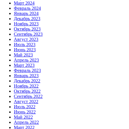
Март 2024
Февраль 2024
Январь 2024
Декабрь 2023
Ноябрь 2023
Октябрь 2023
Сентябрь 2023
Август 2023
Июль 2023
Июнь 2023
Май 2023
Апрель 2023
Март 2023
Февраль 2023
Январь 2023
Декабрь 2022
Ноябрь 2022
Октябрь 2022
Сентябрь 2022
Август 2022
Июль 2022
Июнь 2022
Май 2022
Апрель 2022
Март 2022