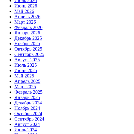
Июль 2026
Июнь 2026
Май 2026
Апрель 2026
Март 2026
Февраль 2026
Январь 2026
Декабрь 2025
Ноябрь 2025
Октябрь 2025
Сентябрь 2025
Август 2025
Июль 2025
Июнь 2025
Май 2025
Апрель 2025
Март 2025
Февраль 2025
Январь 2025
Декабрь 2024
Ноябрь 2024
Октябрь 2024
Сентябрь 2024
Август 2024
Июль 2024