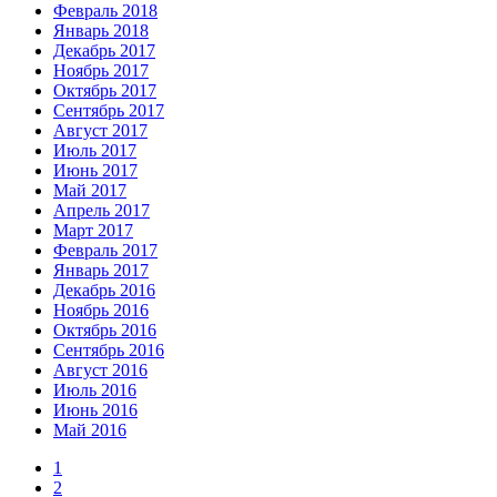
Февраль 2018
Январь 2018
Декабрь 2017
Ноябрь 2017
Октябрь 2017
Сентябрь 2017
Август 2017
Июль 2017
Июнь 2017
Май 2017
Апрель 2017
Март 2017
Февраль 2017
Январь 2017
Декабрь 2016
Ноябрь 2016
Октябрь 2016
Сентябрь 2016
Август 2016
Июль 2016
Июнь 2016
Май 2016
1
2