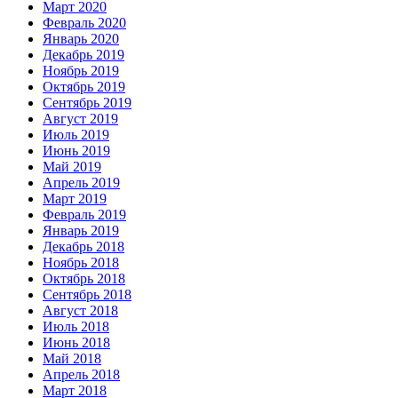
Март 2020
Февраль 2020
Январь 2020
Декабрь 2019
Ноябрь 2019
Октябрь 2019
Сентябрь 2019
Август 2019
Июль 2019
Июнь 2019
Май 2019
Апрель 2019
Март 2019
Февраль 2019
Январь 2019
Декабрь 2018
Ноябрь 2018
Октябрь 2018
Сентябрь 2018
Август 2018
Июль 2018
Июнь 2018
Май 2018
Апрель 2018
Март 2018