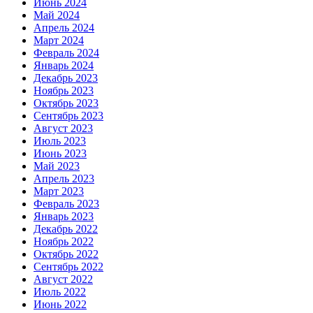
Июнь 2024
Май 2024
Апрель 2024
Март 2024
Февраль 2024
Январь 2024
Декабрь 2023
Ноябрь 2023
Октябрь 2023
Сентябрь 2023
Август 2023
Июль 2023
Июнь 2023
Май 2023
Апрель 2023
Март 2023
Февраль 2023
Январь 2023
Декабрь 2022
Ноябрь 2022
Октябрь 2022
Сентябрь 2022
Август 2022
Июль 2022
Июнь 2022