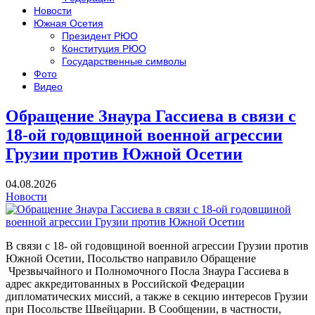
Новости
Южная Осетия
Президент РЮО
Конституция РЮО
Государственные символы
Фото
Видео
Обращение Знаура Гассиева в связи с
18-ой годовщиной военной агрессии
Грузии против Южной Осетии
04.08.2026
Новости
В связи с 18- ой годовщиной военной агрессии Грузии против
Южной Осетии, Посольство направило Обращение
Чрезвычайного и Полномочного Посла Знаура Гассиева в
адрес аккредитованных в Российской Федерации
дипломатических миссий, а также в секцию интересов Грузии
при Посольстве Швейцарии. В Сообщении, в частности,