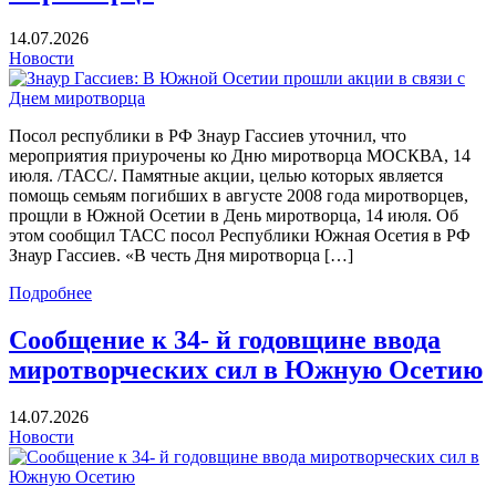
14.07.2026
Новости
Посол республики в РФ Знаур Гассиев уточнил, что
мероприятия приурочены ко Дню миротворца МОСКВА, 14
июля. /ТАСС/. Памятные акции, целью которых является
помощь семьям погибших в августе 2008 года миротворцев,
прощли в Южной Осетии в День миротворца, 14 июля. Об
этом сообщил ТАСС посол Республики Южная Осетия в РФ
Знаур Гассиев. «В честь Дня миротворца […]
Подробнее
Сообщение к 34- й годовщине ввода
миротворческих сил в Южную Осетию
14.07.2026
Новости