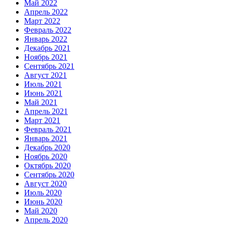
Май 2022
Апрель 2022
Март 2022
Февраль 2022
Январь 2022
Декабрь 2021
Ноябрь 2021
Сентябрь 2021
Август 2021
Июль 2021
Июнь 2021
Май 2021
Апрель 2021
Март 2021
Февраль 2021
Январь 2021
Декабрь 2020
Ноябрь 2020
Октябрь 2020
Сентябрь 2020
Август 2020
Июль 2020
Июнь 2020
Май 2020
Апрель 2020