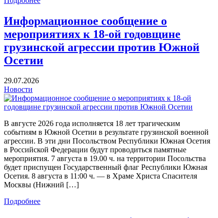
Подробнее
Информационное сообщение о
мероприятиях к 18-ой годовщине
грузинской агрессии против Южной
Осетии
29.07.2026
Новости
В августе 2026 года исполняется 18 лет трагическим
событиям в Южной Осетии в результате грузинской военной
агрессии. В эти дни Посольством Республики Южная Осетия
в Российской Федерации будут проводиться памятные
мероприятия. 7 августа в 19.00 ч. на территории Посольства
будет приспущен Государственный флаг Республики Южная
Осетия. 8 августа в 11:00 ч. — в Храме Христа Спасителя
Москвы (Нижний […]
Подробнее