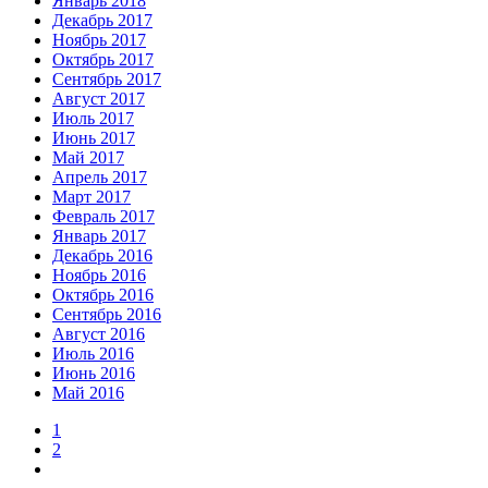
Январь 2018
Декабрь 2017
Ноябрь 2017
Октябрь 2017
Сентябрь 2017
Август 2017
Июль 2017
Июнь 2017
Май 2017
Апрель 2017
Март 2017
Февраль 2017
Январь 2017
Декабрь 2016
Ноябрь 2016
Октябрь 2016
Сентябрь 2016
Август 2016
Июль 2016
Июнь 2016
Май 2016
1
2