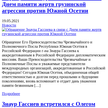
Днем памяти жертв грузинской
агрессии против Южной Осетии
19.05.2021
Новости
Обращение Его Превосходительства Чрезвычайного и
Полномочного Посла Республики Южная Осетия в
Российской Федерации г-на Знаура Гассиева к
аккредитованным в Российской Федерации дипломатическим
миссиям. Ваши Превосходительства Чрезвычайные и
Полномочные Послы и уважаемые представители
международных организаций, аккредитованные в Российской
Федерации! Сегодня Южная Осетия, объединенная общей
ответственностью и долгом перед прошлыми и будущими
поколениями, вновь вспоминает и отдает дань уважения
памяти безвинным […]
Подробнее
Знаур Гассиев встретился с Олегом