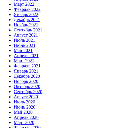
Март 2022
Февраль 2022
Январь 2022
Декабрь 2021
Ноябрь 2021
Сентябрь 2021
Август 2021
Июль 2021
Июнь 2021
Май 2021
Апрель 2021
Март 2021
Февраль 2021
Январь 2021
Декабрь 2020
Ноябрь 2020
Октябрь 2020
Сентябрь 2020
Август 2020
Июль 2020
Июнь 2020
Май 2020
Апрель 2020
Март 2020
Февраль 2020