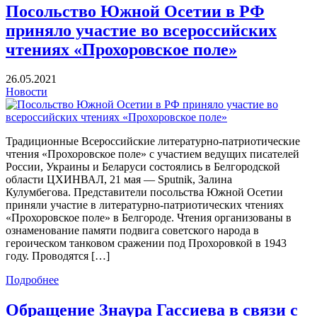
Посольство Южной Осетии в РФ
приняло участие во всероссийских
чтениях «Прохоровское поле»
26.05.2021
Новости
Традиционные Всероссийские литературно-патриотические
чтения «Прохоровское поле» с участием ведущих писателей
России, Украины и Беларуси состоялись в Белгородской
области ЦХИНВАЛ, 21 мая — Sputnik, Залина
Кулумбегова. Представители посольства Южной Осетии
приняли участие в литературно-патриотических чтениях
«Прохоровское поле» в Белгороде. Чтения организованы в
ознаменование памяти подвига советского народа в
героическом танковом сражении под Прохоровкой в 1943
году. Проводятся […]
Подробнее
Обращение Знаура Гассиева в связи с