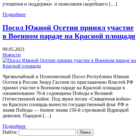
утешения и поддержки и пожелания скорейшего […]
Подробнее
Посол Южной Осетии принял участие
в Военном параде на Красной площади
09.05.2021
Новости
Чрезвычайный и Полномочный Посол Республики Южная
Осетия в России Знаур Гассиев по приглашению Властей РФ
принял участие в Военном параде на Красной площади в
ознаменование 76-й годовщины Победы в Великой
Отечественной войне. Под звуки песни «Священная война»
на Красную площадь вынесли государственный флаг РФ и
знамя Победы — боевое знамя 150-й стрелковой Идрицкой
дивизии. Парадом […]
Подробнее
Найти: