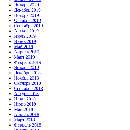
Январь 2020
Декабрь 2019
Ноябрь 2019
Октябрь 2019
Сентябрь 2019
Август 2019
Июль 2019
Июнь 2019
Май 2019
Апрель 2019
Март 2019
Февраль 2019
Январь 2019
Декабрь 2018
Ноябрь 2018
Октябрь 2018
Сентябрь 2018
Август 2018
Июль 2018
Июнь 2018
Май 2018
Апрель 2018
Март 2018
Февраль 2018