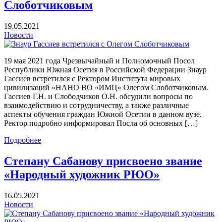
Слоботчиковым
19.05.2021
Новости
19 мая 2021 года Чрезвычайный и Полномочный Посол
Республики Южная Осетия в Российской Федерации Знаур
Гассиев встретился с Ректором Института мировых
цивилизаций «НАНО ВО «ИМЦ» Олегом Слоботчиковым.
Гассиев Г.Н. и Слободчиков О.Н. обсудили вопросы по
взаимодействию и сотрудничеству, а также различные
аспекты обучения граждан Южной Осетии в данном вузе.
Ректор подробно информировал Посла об основных […]
Подробнее
Степану Сабанову присвоено звание
«Народный художник РЮО»
16.05.2021
Новости