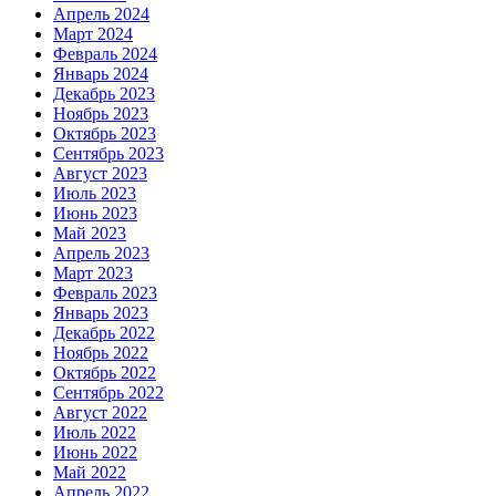
Апрель 2024
Март 2024
Февраль 2024
Январь 2024
Декабрь 2023
Ноябрь 2023
Октябрь 2023
Сентябрь 2023
Август 2023
Июль 2023
Июнь 2023
Май 2023
Апрель 2023
Март 2023
Февраль 2023
Январь 2023
Декабрь 2022
Ноябрь 2022
Октябрь 2022
Сентябрь 2022
Август 2022
Июль 2022
Июнь 2022
Май 2022
Апрель 2022