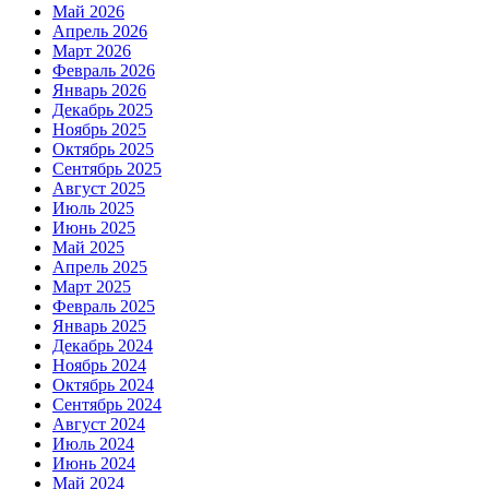
Май 2026
Апрель 2026
Март 2026
Февраль 2026
Январь 2026
Декабрь 2025
Ноябрь 2025
Октябрь 2025
Сентябрь 2025
Август 2025
Июль 2025
Июнь 2025
Май 2025
Апрель 2025
Март 2025
Февраль 2025
Январь 2025
Декабрь 2024
Ноябрь 2024
Октябрь 2024
Сентябрь 2024
Август 2024
Июль 2024
Июнь 2024
Май 2024