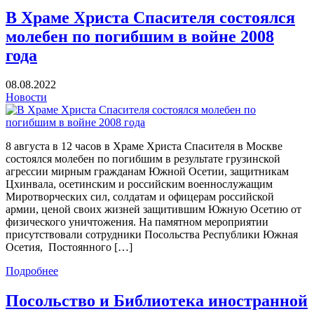
В Храме Христа Спасителя состоялся
молебен по погибшим в войне 2008
года
08.08.2022
Новости
8 августа в 12 часов в Храме Христа Спасителя в Москве
состоялся молебен по погибшим в результате грузинской
агрессии мирным гражданам Южной Осетии, защитникам
Цхинвала, осетинским и российским военнослужащим
Миротворческих сил, солдатам и офицерам российской
армии, ценой своих жизней защитившим Южную Осетию от
физического уничтожения. На памятном мероприятии
присутствовали сотрудники Посольства Республики Южная
Осетия, Постоянного […]
Подробнее
Посольство и Библиотека иностранной