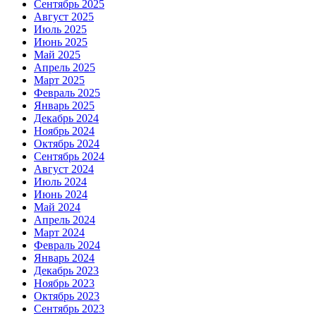
Сентябрь 2025
Август 2025
Июль 2025
Июнь 2025
Май 2025
Апрель 2025
Март 2025
Февраль 2025
Январь 2025
Декабрь 2024
Ноябрь 2024
Октябрь 2024
Сентябрь 2024
Август 2024
Июль 2024
Июнь 2024
Май 2024
Апрель 2024
Март 2024
Февраль 2024
Январь 2024
Декабрь 2023
Ноябрь 2023
Октябрь 2023
Сентябрь 2023