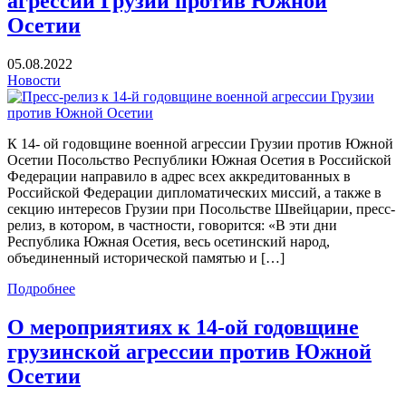
агрессии Грузии против Южной
Осетии
05.08.2022
Новости
К 14- ой годовщине военной агрессии Грузии против Южной
Осетии Посольство Республики Южная Осетия в Российской
Федерации направило в адрес всех аккредитованных в
Российской Федерации дипломатических миссий, а также в
секцию интересов Грузии при Посольстве Швейцарии, пресс-
релиз, в котором, в частности, говорится: «В эти дни
Республика Южная Осетия, весь осетинский народ,
объединенный исторической памятью и […]
Подробнее
О мероприятиях к 14-ой годовщине
грузинской агрессии против Южной
Осетии