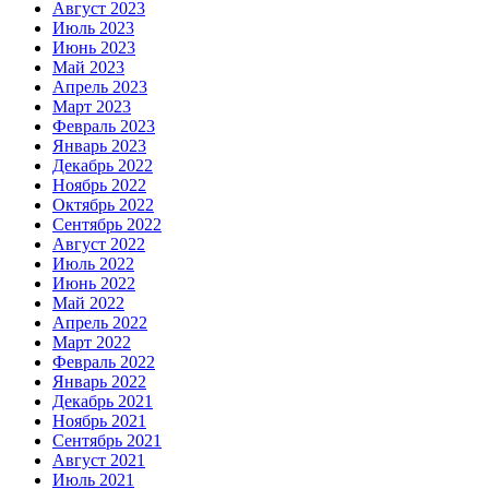
Август 2023
Июль 2023
Июнь 2023
Май 2023
Апрель 2023
Март 2023
Февраль 2023
Январь 2023
Декабрь 2022
Ноябрь 2022
Октябрь 2022
Сентябрь 2022
Август 2022
Июль 2022
Июнь 2022
Май 2022
Апрель 2022
Март 2022
Февраль 2022
Январь 2022
Декабрь 2021
Ноябрь 2021
Сентябрь 2021
Август 2021
Июль 2021