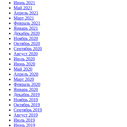
Июнь 2021
Май 2021
Апрель 2021
Март 2021
Февраль 2021
Январь 2021
Декабрь 2020
Ноябрь 2020
Октябрь 2020
Сентябрь 2020
Август 2020
Июль 2020
Июнь 2020
Май 2020
Апрель 2020
Март 2020
Февраль 2020
Январь 2020
Декабрь 2019
Ноябрь 2019
Октябрь 2019
Сентябрь 2019
Август 2019
Июль 2019
Июнь 2019