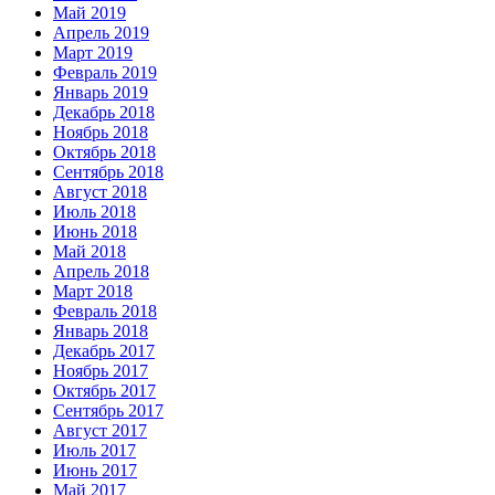
Май 2019
Апрель 2019
Март 2019
Февраль 2019
Январь 2019
Декабрь 2018
Ноябрь 2018
Октябрь 2018
Сентябрь 2018
Август 2018
Июль 2018
Июнь 2018
Май 2018
Апрель 2018
Март 2018
Февраль 2018
Январь 2018
Декабрь 2017
Ноябрь 2017
Октябрь 2017
Сентябрь 2017
Август 2017
Июль 2017
Июнь 2017
Май 2017