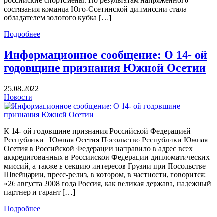
российские спортсмены. По результатам напряжённого
состязания команда Юго-Осетинской дипмиссии стала
обладателем золотого кубка […]
Подробнее
Информационное сообщение: О 14- ой
годовщине признания Южной Осетии
25.08.2022
Новости
К 14- ой годовщине признания Российской Федерацией
Республики Южная Осетия Посольство Республики Южная
Осетия в Российской Федерации направило в адрес всех
аккредитованных в Российской Федерации дипломатических
миссий, а также в секцию интересов Грузии при Посольстве
Швейцарии, пресс-релиз, в котором, в частности, говорится:
«26 августа 2008 года Россия, как великая держава, надежный
партнер и гарант […]
Подробнее