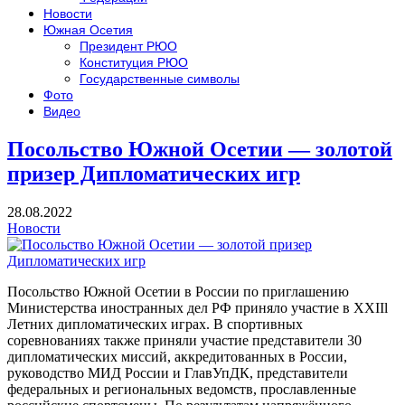
Новости
Южная Осетия
Президент РЮО
Конституция РЮО
Государственные символы
Фото
Видео
Посольство Южной Осетии — золотой
призер Дипломатических игр
28.08.2022
Новости
Посольство Южной Осетии в России по приглашению
Министерства иностранных дел РФ приняло участие в XXIIl
Летних дипломатических играх. В спортивных
соревнованиях также приняли участие представители 30
дипломатических миссий, аккредитованных в России,
руководство МИД России и ГлавУпДК, представители
федеральных и региональных ведомств, прославленные