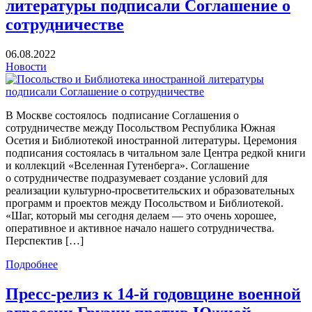
литературы подписали Соглашение о
сотрудничестве
06.08.2022
Новости
В Москве состоялось подписание Соглашения о
сотрудничестве между Посольством Республика Южная
Осетия и Библиотекой иностранной литературы. Церемония
подписания состоялась в читальном зале Центра редкой книги
и коллекций «Вселенная Гутенберга». Соглашение
о сотрудничестве подразумевает создание условий для
реализации культурно-просветительских и образовательных
программ и проектов между Посольством и Библиотекой.
«Шаг, который мы сегодня делаем — это очень хорошее,
оперативное и активное начало нашего сотрудничества.
Перспектив […]
Подробнее
Пресс-релиз к 14-й годовщине военной