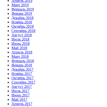
Апрель 2019
Март 2019
Февраль 2019
Январь 2019
Декабрь 2018
Ноябрь 2018
Октябрь 2018
Сентябрь 2018
Август 2018
Июль 2018
Июнь 2018
Май 2018
Апрель 2018
Март 2018
Февраль 2018
Январь 2018
Декабрь 2017
Ноябрь 2017
Октябрь 2017
Сентябрь 2017
Август 2017
Июль 2017
Июнь 2017
Май 2017
Апрель 2017