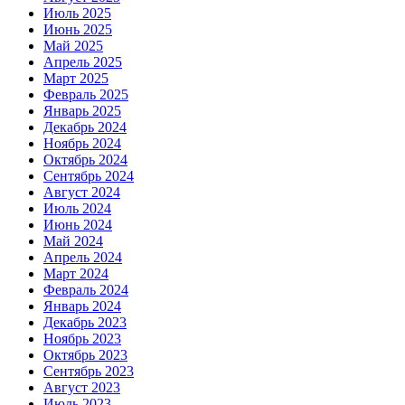
Июль 2025
Июнь 2025
Май 2025
Апрель 2025
Март 2025
Февраль 2025
Январь 2025
Декабрь 2024
Ноябрь 2024
Октябрь 2024
Сентябрь 2024
Август 2024
Июль 2024
Июнь 2024
Май 2024
Апрель 2024
Март 2024
Февраль 2024
Январь 2024
Декабрь 2023
Ноябрь 2023
Октябрь 2023
Сентябрь 2023
Август 2023
Июль 2023