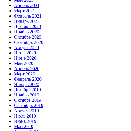
Май 2021
Апрель 2021
Март 2021
Февраль 2021
Январь 2021
Декабрь 2020
Ноябрь 2020
Октябрь 2020
Сентябрь 2020
Август 2020
Июль 2020
Июнь 2020
Май 2020
Апрель 2020
Март 2020
Февраль 2020
Январь 2020
Декабрь 2019
Ноябрь 2019
Октябрь 2019
Сентябрь 2019
Август 2019
Июль 2019
Июнь 2019
Май 2019