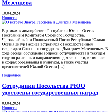
Мезенцева
10.04.2024
Новости
В рамках взаимодействия Республики Южная Осетия с
Постоянным Комитетом Союзного Государства,
Чрезвычайный и Полномочный Посол Республики Южная
Осетия Знаур Гассиев встретился с Государственным
секретарем Союзного государства Дмитрием Мезенцевым. В
ходе беседы обсуждены вопросы сотрудничества в текущем
году по различным направлениям деятельности, в том числе
в сферах образования и культуры, а также участия
представителей Южной Осетии […]
Подробнее
Сотрудники Посольства РЮО
удостоены государственных наград
03.04.2024
Новости