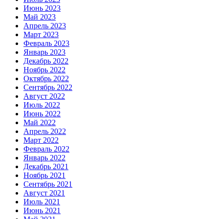
Июнь 2023
Май 2023
Апрель 2023
Март 2023
Февраль 2023
Январь 2023
Декабрь 2022
Ноябрь 2022
Октябрь 2022
Сентябрь 2022
Август 2022
Июль 2022
Июнь 2022
Май 2022
Апрель 2022
Март 2022
Февраль 2022
Январь 2022
Декабрь 2021
Ноябрь 2021
Сентябрь 2021
Август 2021
Июль 2021
Июнь 2021