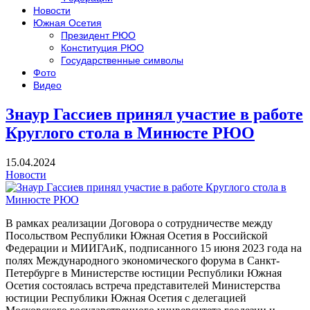
Новости
Южная Осетия
Президент РЮО
Конституция РЮО
Государственные символы
Фото
Видео
Знаур Гассиев принял участие в работе
Круглого стола в Минюсте РЮО
15.04.2024
Новости
В рамках реализации Договора о сотрудничестве между
Посольством Республики Южная Осетия в Российской
Федерации и МИИГАиК, подписанного 15 июня 2023 года на
полях Международного экономического форума в Санкт-
Петербурге в Министерстве юстиции Республики Южная
Осетия состоялась встреча представителей Министерства
юстиции Республики Южная Осетия с делегацией