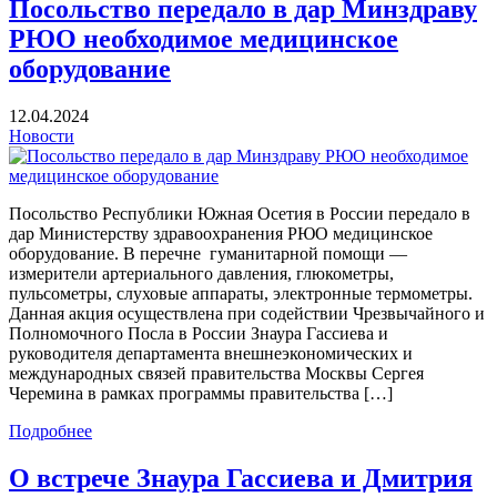
Посольство передало в дар Минздраву
РЮО необходимое медицинское
оборудование
12.04.2024
Новости
Посольство Республики Южная Осетия в России передало в
дар Министерству здравоохранения РЮО медицинское
оборудование. В перечне гуманитарной помощи —
измерители артериального давления, глюкометры,
пульсометры, слуховые аппараты, электронные термометры.
Данная акция осуществлена при содействии Чрезвычайного и
Полномочного Посла в России Знаура Гассиева и
руководителя департамента внешнеэкономических и
международных связей правительства Москвы Сергея
Черемина в рамках программы правительства […]
Подробнее
О встрече Знаура Гассиева и Дмитрия