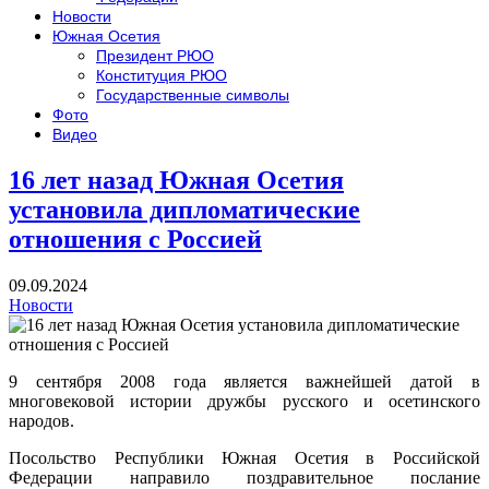
Новости
Южная Осетия
Президент РЮО
Конституция РЮО
Государственные символы
Фото
Видео
16 лет назад Южная Осетия
установила дипломатические
отношения с Россией
09.09.2024
Новости
9 сентября 2008 года является важнейшей датой в
многовековой истории дружбы русского и осетинского
народов.
Посольство Республики Южная Осетия в Российской
Федерации направило поздравительное послание