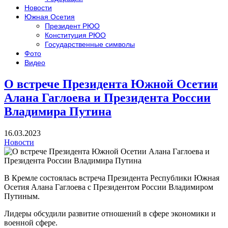
Новости
Южная Осетия
Президент РЮО
Конституция РЮО
Государственные символы
Фото
Видео
О встрече Президента Южной Осетии
Алана Гаглоева и Президента России
Владимира Путина
16.03.2023
Новости
В Кремле состоялась встреча Президента Республики Южная
Осетия Алана Гаглоева с Президентом России Владимиром
Путиным.
Лидеры обсудили развитие отношений в сфере экономики и
военной сфере.