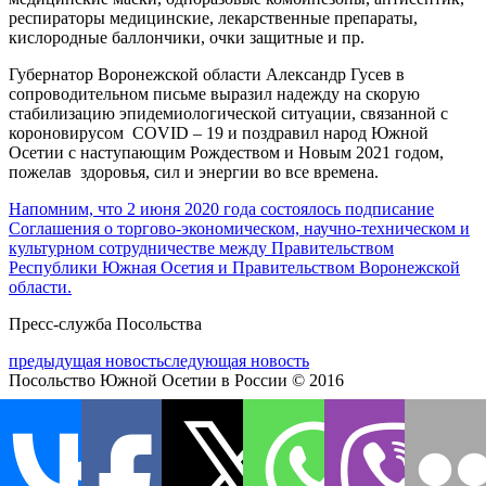
респираторы медицинские, лекарственные препараты,
кислородные баллончики, очки защитные и пр.
Губернатор Воронежской области Александр Гусев в
сопроводительном письме выразил надежду на скорую
стабилизацию эпидемиологической ситуации, связанной с
короновирусом COVID – 19 и поздравил народ Южной
Осетии с наступающим Рождеством и Новым 2021 годом,
пожелав здоровья, сил и энергии во все времена.
Напомним, что 2 июня 2020 года состоялось подписание
Соглашения о торгово-экономическом, научно-техническом и
культурном сотрудничестве между Правительством
Республики Южная Осетия и Правительством Воронежской
области.
Пресс-служба Посольства
предыдущая новость
следующая новость
Посольство Южной Осетии в России © 2016