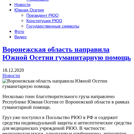
Новости
Южная Осетия
Президент РЮО
Конституция РЮО
Государственные символы
Фото
Видео
Воронежская область направила
Южной Осетии гуманитарную помощь
18.12.2020
Новости
Несколько тонн благотворительного груза направлено
Республике Южная Осетия от Воронежской области в рамках
гуманитарной помощи.
Груз уже поступил в Посольство РЮО в РФ и содержит
средства индивидуальной защиты и антисептические средства
для медицинских учреждений РЮО. В частности:
медицинские маски, одноразовые комбинезоны, антисептик,