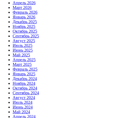
Апрель 2026
Март 2026
Февраль 2026
Январь 2026
Декабрь 2025
Ноябрь 2025
Октябрь 2025
Сентябрь 2025
Август 2025
Июль 2025
Июнь 2025
Май 2025
Апрель 2025
Март 2025
Февраль 2025
Январь 2025
Декабрь 2024
Ноябрь 2024
Октябрь 2024
Сентябрь 2024
Август 2024
Июль 2024
Июнь 2024
Май 2024
Апрель 2024