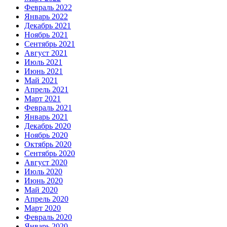
Февраль 2022
Январь 2022
Декабрь 2021
Ноябрь 2021
Сентябрь 2021
Август 2021
Июль 2021
Июнь 2021
Май 2021
Апрель 2021
Март 2021
Февраль 2021
Январь 2021
Декабрь 2020
Ноябрь 2020
Октябрь 2020
Сентябрь 2020
Август 2020
Июль 2020
Июнь 2020
Май 2020
Апрель 2020
Март 2020
Февраль 2020
Январь 2020