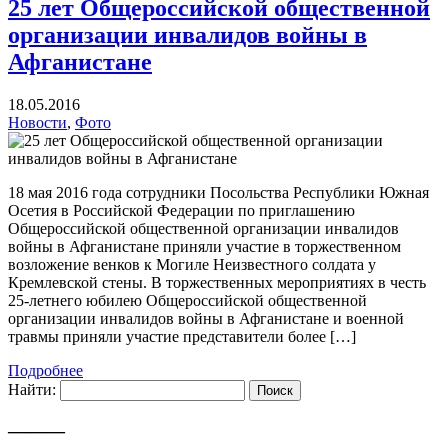
25 лет Общероссийской общественной
организации инвалидов войны в
Афганистане
18.05.2016
Новости
,
Фото
18 мая 2016 года сотрудники Посольства Республики Южная
Осетия в Российской Федерации по приглашению
Общероссийской общественной организации инвалидов
войны в Афганистане приняли участие в торжественном
возложение венков к Могиле Неизвестного солдата у
Кремлевской стены. В торжественных мероприятиях в честь
25-летнего юбилею Общероссийской общественной
организации инвалидов войны в Афганистане и военной
травмы приняли участие представители более […]
Подробнее
Найти:
———