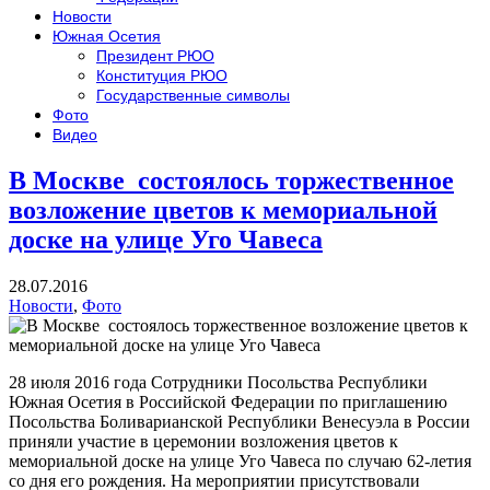
Новости
Южная Осетия
Президент РЮО
Конституция РЮО
Государственные символы
Фото
Видео
В Москве состоялось торжественное
возложение цветов к мемориальной
доске на улице Уго Чавеса
28.07.2016
Новости
,
Фото
28 июля 2016 года Сотрудники Посольства Республики
Южная Осетия в Российской Федерации по приглашению
Посольства Боливарианской Республики Венесуэла в России
приняли участие в церемонии возложения цветов к
мемориальной доске на улице Уго Чавеса по случаю 62-летия
со дня его рождения. На мероприятии присутствовали