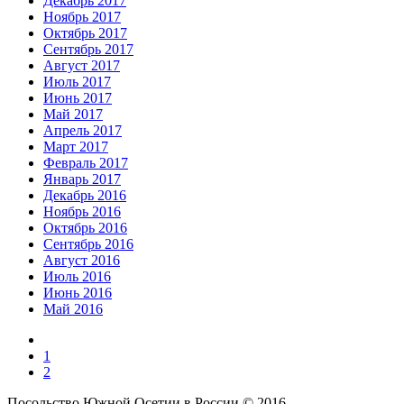
Декабрь 2017
Ноябрь 2017
Октябрь 2017
Сентябрь 2017
Август 2017
Июль 2017
Июнь 2017
Май 2017
Апрель 2017
Март 2017
Февраль 2017
Январь 2017
Декабрь 2016
Ноябрь 2016
Октябрь 2016
Сентябрь 2016
Август 2016
Июль 2016
Июнь 2016
Май 2016
1
2
Посольство Южной Осетии в России © 2016