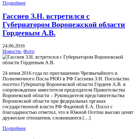
Подробнее
Гассиев З.Н. встретился с
Губернатором Воронежской области
Гордеевым А.В.
24.06.2016
Новости
,
Фото
24 июня 2016 года по приглашению Чрезвычайного и
Полномочного Посла РЮО в РФ Гассиева З.Н. Посольство
посетил Губернатор Воронежской области Гордеев А.В. в
сопровождении заместителя председателя Правительства
Воронежской области – Руководителя представительства
Воронежской области при федеральных органах
государственной власти РФ Фадеевой Е.А. Посол с
благодарностью отметил, что в Южной Осетии высоко ценят
дружеские отношения, сложившиеся […]
Подробнее