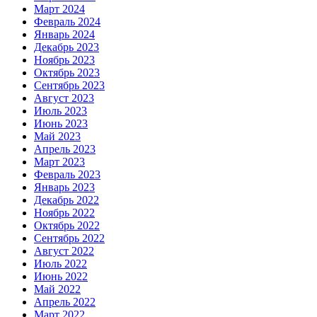
Март 2024
Февраль 2024
Январь 2024
Декабрь 2023
Ноябрь 2023
Октябрь 2023
Сентябрь 2023
Август 2023
Июль 2023
Июнь 2023
Май 2023
Апрель 2023
Март 2023
Февраль 2023
Январь 2023
Декабрь 2022
Ноябрь 2022
Октябрь 2022
Сентябрь 2022
Август 2022
Июль 2022
Июнь 2022
Май 2022
Апрель 2022
Март 2022