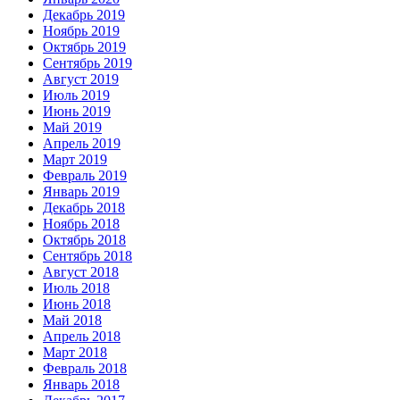
Декабрь 2019
Ноябрь 2019
Октябрь 2019
Сентябрь 2019
Август 2019
Июль 2019
Июнь 2019
Май 2019
Апрель 2019
Март 2019
Февраль 2019
Январь 2019
Декабрь 2018
Ноябрь 2018
Октябрь 2018
Сентябрь 2018
Август 2018
Июль 2018
Июнь 2018
Май 2018
Апрель 2018
Март 2018
Февраль 2018
Январь 2018