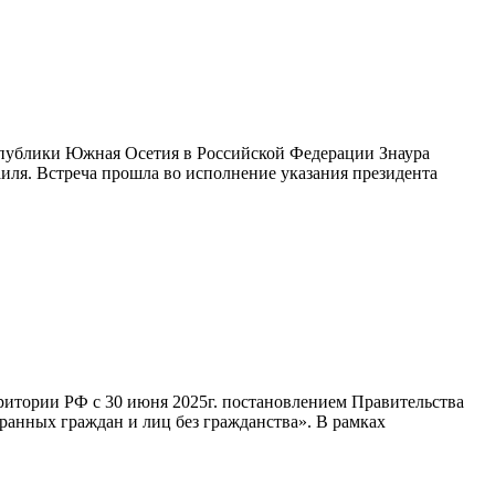
спублики Южная Осетия в Российской Федерации Знаура
иля. Встреча прошла во исполнение указания президента
ритории РФ с 30 июня 2025г. постановлением Правительства
ранных граждан и лиц без гражданства». В рамках