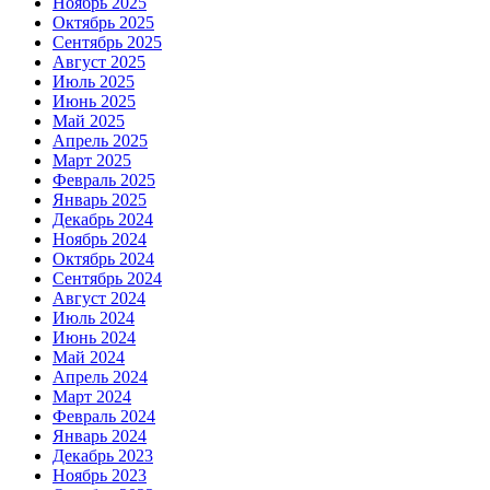
Ноябрь 2025
Октябрь 2025
Сентябрь 2025
Август 2025
Июль 2025
Июнь 2025
Май 2025
Апрель 2025
Март 2025
Февраль 2025
Январь 2025
Декабрь 2024
Ноябрь 2024
Октябрь 2024
Сентябрь 2024
Август 2024
Июль 2024
Июнь 2024
Май 2024
Апрель 2024
Март 2024
Февраль 2024
Январь 2024
Декабрь 2023
Ноябрь 2023