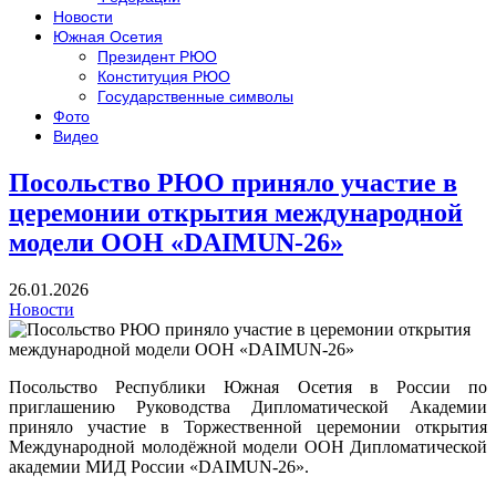
Новости
Южная Осетия
Президент РЮО
Конституция РЮО
Государственные символы
Фото
Видео
Посольство РЮО приняло участие в
церемонии открытия международной
модели ООН «DAIMUN-26»
26.01.2026
Новости
Посольство Республики Южная Осетия в России по
приглашению Руководства Дипломатической Академии
приняло участие в Торжественной церемонии открытия
Международной молодёжной модели ООН Дипломатической
академии МИД России «DAIMUN-26».