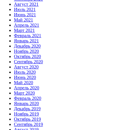
Август 2021
Июль 2021
Июнь 2021
Май 2021
Апрель 2021
Март 2021
Февраль 2021
Январь 2021
Декабрь 2020
Ноябрь 2020
Октябрь 2020
Сентябрь 2020
Август 2020
Июль 2020
Июнь 2020
Май 2020
Апрель 2020
Март 2020
Февраль 2020
Январь 2020
Декабрь 2019
Ноябрь 2019
Октябрь 2019
Сентябрь 2019
Август 2019