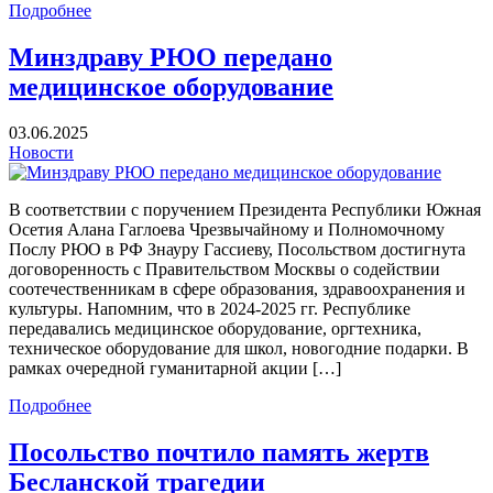
Подробнее
Минздраву РЮО передано
медицинское оборудование
03.06.2025
Новости
В соответствии с поручением Президента Республики Южная
Осетия Алана Гаглоева Чрезвычайному и Полномочному
Послу РЮО в РФ Знауру Гассиеву, Посольством достигнута
договоренность с Правительством Москвы о содействии
соотечественникам в сфере образования, здравоохранения и
культуры. Напомним, что в 2024-2025 гг. Республике
передавались медицинское оборудование, оргтехника,
техническое оборудование для школ, новогодние подарки. В
рамках очередной гуманитарной акции […]
Подробнее
Посольство почтило память жертв
Бесланской трагедии