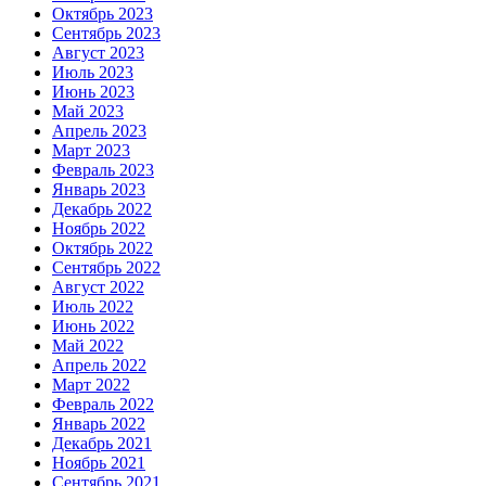
Октябрь 2023
Сентябрь 2023
Август 2023
Июль 2023
Июнь 2023
Май 2023
Апрель 2023
Март 2023
Февраль 2023
Январь 2023
Декабрь 2022
Ноябрь 2022
Октябрь 2022
Сентябрь 2022
Август 2022
Июль 2022
Июнь 2022
Май 2022
Апрель 2022
Март 2022
Февраль 2022
Январь 2022
Декабрь 2021
Ноябрь 2021
Сентябрь 2021