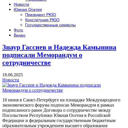
Новости
Южная Осетия
Президент РЮО
Конституция РЮО
Государственные символы
Фото
Видео
Знаур Гассиев и Надежда Камынина
подписали Меморандум о
сотрудничестве
18.06.2025
Новости
18 июня в Санкт-Петербурге на площадке Международного
экономического форума подписан Меморандум в рамках
подписанного ранее Договора о сотрудничестве между
Посольством Республики Южная Осетия в Российской
Федерации и федеральным государственным бюджетным
образовательным учреждением высшего образования