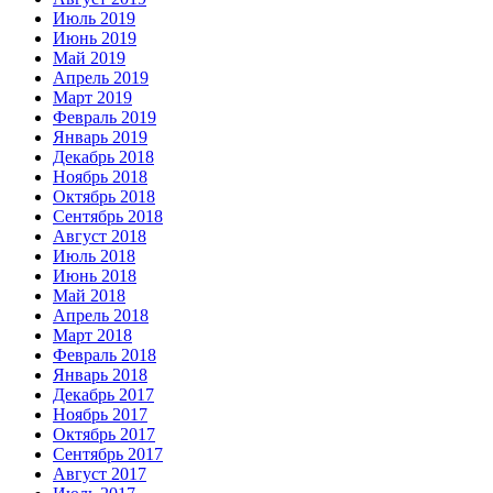
Июль 2019
Июнь 2019
Май 2019
Апрель 2019
Март 2019
Февраль 2019
Январь 2019
Декабрь 2018
Ноябрь 2018
Октябрь 2018
Сентябрь 2018
Август 2018
Июль 2018
Июнь 2018
Май 2018
Апрель 2018
Март 2018
Февраль 2018
Январь 2018
Декабрь 2017
Ноябрь 2017
Октябрь 2017
Сентябрь 2017
Август 2017