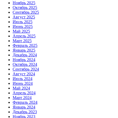
Ноябрь 2025
Октябрь 2025
Сентябрь 2025
Август 2025
Июль 2025
Июнь 2025
Май 2025
Апрель 2025
Март 2025
Февраль 2025
Январь 2025
Декабрь 2024
Ноябрь 2024
Октябрь 2024
Сентябрь 2024
Август 2024
Июль 2024
Июнь 2024
Май 2024
Апрель 2024
Март 2024
Февраль 2024
Январь 2024
Декабрь 2023
Ноябрь 2023