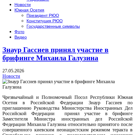
Новости
Южная Осетия
Президент РЮО
Конституция РЮО
Государственные символы
Фото
Видео
Знаур Гассиев принял участие в
брифинге Михаила Галузина
27.05.2026
Новости
Чрезвычайный и Полномочный Посол Республики Южная
Осетия в Российской Федерации Знаур Гассиев по
приглашению Руководства Министерства Иностранных Дел
Российской Федерации принял участие в брифинге
Заместителя Министра иностранных дел Российской
Федерации Михаила Галузина относительно принятого после
совершенного киевским неонацистским режимом теракта в