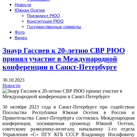
Новости
Южная Осетия
Президент РЮО
Конституция РЮО
Государственные символы
Фото
Видео
Знаур Гассиев к 20-летию СВР РЮО
принял участие в Международной
конференции в Санкт-Петербурге
30.10.2023
Новости
30 октября 2023 года в Санкт-Петербурге при содействии
Посольства Республики Южная Осетия в России и
Правительства Санкт-Петербурга состоялась Международная
конференция,
посвященная уроженцу Южной Осетии,
советскому разведчику-нелегалу, начальнику 1-го отдела
Управления «С» ПГУ КГБ СССР Владимиру Иосифовичу