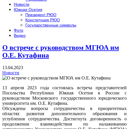
Новости
Южная Осетия
Президент РЮО
Конституция РЮО
Государственные символы
Фото
Видео
О встрече с руководством МГЮА им
О.Е. Кутафина
13.04.2023
Новости
13 апреля 2023 года состоялась встреча представителей
Посольства Республики Южная Осетия в России с
руководством Московского государственного юридического
университета им. О.Е. Кутафина.
Обсуждены вопросы сотрудничества в приоритетных
областях развития дополнительного образования и
углубления сотрудничества. Достигнута договоренность о
продолжении взаимодействия по налаживанию