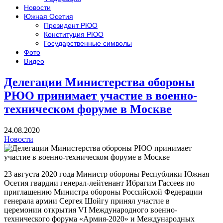
Новости
Южная Осетия
Президент РЮО
Конституция РЮО
Государственные символы
Фото
Видео
Делегации Министерства обороны
РЮО принимает участие в военно-
техническом форуме в Москве
24.08.2020
Новости
23 августа 2020 года Министр обороны Республики Южная
Осетия гвардии генерал-лейтенант Ибрагим Гассеев по
приглашению Министра обороны Российской Федерации
генерала армии Сергея Шойгу принял участие в
церемонии открытия VI Международного военно-
технического форума «Армия-2020» и Международных