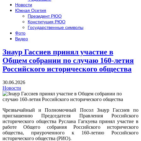
Новости
Южная Осетия
Президент РЮО
Конституция РЮО
Государственные символы
Фото
Видео
Знаур Гассиев принял участие в
Общем собрании по случаю 160-летия
Российского исторического общества
30.06.2026
Новости
Чрезвычайный и Полномочный Посол Знаур Гассиев по
приглашению Председателя Правления Российского
исторического общества Руслана Гагкуева принял участие в
работе Общего собрания Российского исторического
общества, приуроченного к 160-летию Российского
исторического общества (РИО).