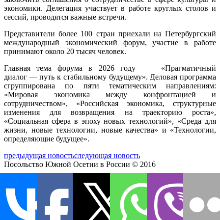
экономики. Делегация участвует в работе круглых столов и
сессий, проводятся важные встречи.
Представители более 100 стран приехали на Петербургский
международный экономический форум, участие в работе
принимают около 20 тысяч человек.
Главная тема форума в 2026 году — «Прагматичный
диалог — путь к стабильному будущему». Деловая программа
сгруппирована по пяти тематическим направлениям:
«Мировая экономика между конфронтацией и
сотрудничеством», «Российская экономика, структурные
изменения для возвращения на траекторию роста»,
«Социальная сфера в эпоху новых технологий», «Среда для
жизни, новые технологии, новые качества» и «Технологии,
определяющие будущее».
предыдущая новость
следующая новость
Посольство Южной Осетии в России © 2016