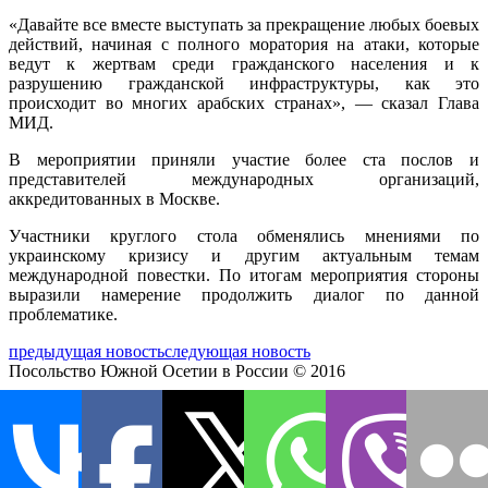
«Давайте все вместе выступать за прекращение любых боевых
действий, начиная с полного моратория на атаки, которые
ведут к жертвам среди гражданского населения и к
разрушению гражданской инфраструктуры, как это
происходит во многих арабских странах», — сказал Глава
МИД.
В мероприятии приняли участие более ста послов и
представителей международных организаций,
аккредитованных в Москве.
Участники круглого стола обменялись мнениями по
украинскому кризису и другим актуальным темам
международной повестки. По итогам мероприятия стороны
выразили намерение продолжить диалог по данной
проблематике.
предыдущая новость
следующая новость
Посольство Южной Осетии в России © 2016