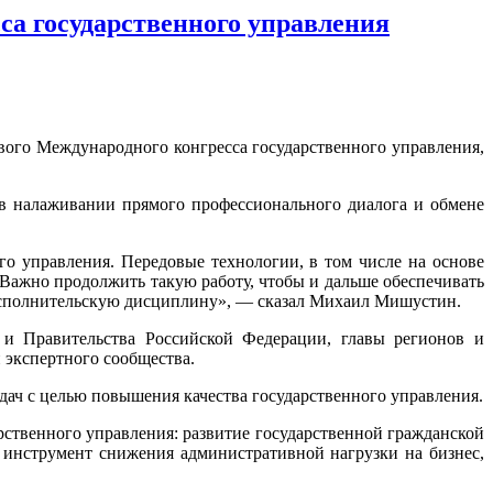
са государственного управления
ого Международного конгресса государственного управления,
 в налаживании прямого профессионального диалога и обмене
 управления. Передовые технологии, в том числе на основе
Важно продолжить такую работу, чтобы и дальше обеспечивать
ь исполнительскую дисциплину», — сказал Михаил Мишустин.
 и Правительства Российской Федерации, главы регионов и
 экспертного сообщества.
дач с целью повышения качества государственного управления.
ственного управления: развитие государственной гражданской
 инструмент снижения административной нагрузки на бизнес,