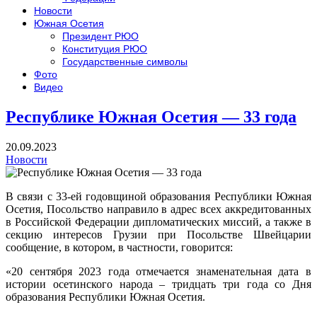
Новости
Южная Осетия
Президент РЮО
Конституция РЮО
Государственные символы
Фото
Видео
Республике Южная Осетия — 33 года
20.09.2023
Новости
В связи с 33-ей годовщиной образования Республики Южная
Осетия, Посольство направило в адрес всех аккредитованных
в Российской Федерации дипломатических миссий, а также в
секцию интересов Грузии при Посольстве Швейцарии
сообщение, в котором, в частности, говорится:
«20 сентября 2023 года отмечается знаменательная дата в
истории осетинского народа – тридцать три года со Дня
образования Республики Южная Осетия.