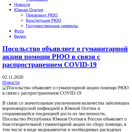
Новости
Южная Осетия
Президент РЮО
Конституция РЮО
Государственные символы
Фото
Видео
Посольство объявляет о гуманитарной
акции помощи РЮО в связи с
распространением COVID-19
02.11.2020
Новости
В связи со значительным увеличением количества заболевших
короновирусной инфекцией в Южной Осетии и
сохраняющейся тенденцией роста их численности,
Посольство Республики Южная Осетия в России объявляет о
благотворительной гуманитарной акции по сбору помощи, в
том числе в виде медикаментов и необходимых расходных