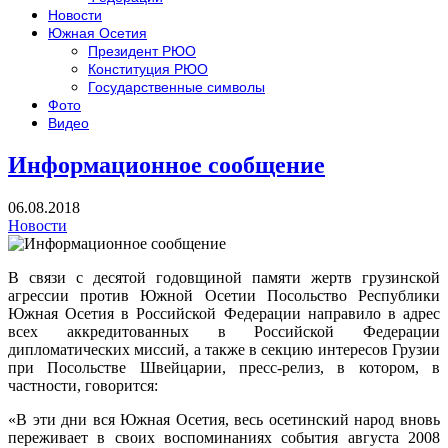
Новости
Южная Осетия
Президент РЮО
Конституция РЮО
Государственные символы
Фото
Видео
Информационное сообщение
06.08.2018
Новости
В связи с десятой годовщиной памяти жертв грузинской
агрессии против Южной Осетии Посольство Республики
Южная Осетия в Российской Федерации направило в адрес
всех аккредитованных в Российской Федерации
дипломатических миссий, а также в секцию интересов Грузии
при Посольстве Швейцарии, пресс-релиз, в котором, в
частности, говорится:
«В эти дни вся Южная Осетия, весь осетинский народ вновь
переживает в своих воспоминаниях события августа 2008