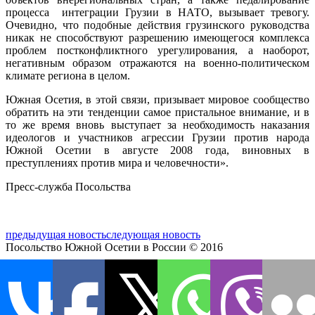
процесса интеграции Грузии в НАТО, вызывает тревогу.
Очевидно, что подобные действия грузинского руководства
никак не способствуют разрешению имеющегося комплекса
проблем постконфликтного урегулирования, а наоборот,
негативным образом отражаются на военно-политическом
климате региона в целом.
Южная Осетия, в этой связи, призывает мировое сообщество
обратить на эти тенденции самое пристальное внимание, и в
то же время вновь выступает за необходимость наказания
идеологов и участников агрессии Грузии против народа
Южной Осетии в августе 2008 года, виновных в
преступлениях против мира и человечности».
Пресс-служба Посольства
предыдущая новость
следующая новость
Посольство Южной Осетии в России © 2016