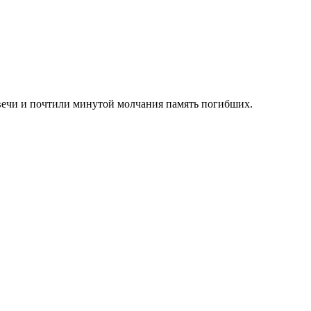
вечи и почтили минутой молчания память погибших.