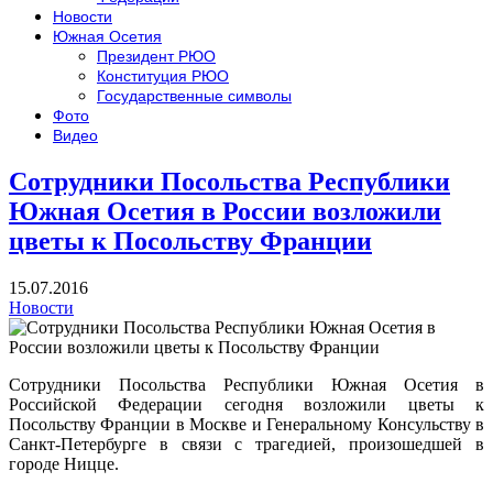
Новости
Южная Осетия
Президент РЮО
Конституция РЮО
Государственные символы
Фото
Видео
Сотрудники Посольства Республики
Южная Осетия в России возложили
цветы к Посольству Франции
15.07.2016
Новости
Сотрудники Посольства Республики Южная Осетия в
Российской Федерации сегодня возложили цветы к
Посольству Франции в Москве и Генеральному Консульству в
Санкт-Петербурге в связи с трагедией, произошедшей в
городе Ницце.