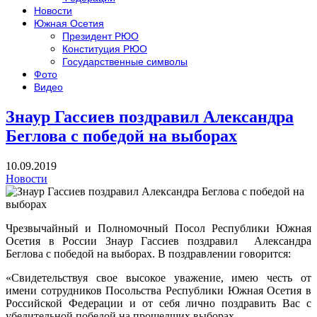
Новости
Южная Осетия
Президент РЮО
Конституция РЮО
Государственные символы
Фото
Видео
Знаур Гассиев поздравил Александра
Беглова с победой на выборах
10.09.2019
Новости
Чрезвычайный и Полномочный Посол Республики Южная
Осетия в России Знаур Гассиев поздравил Александра
Беглова с победой на выборах. В поздравлении говорится:
«Свидетельствуя свое высокое уважение, имею честь от
имени сотрудников Посольства Республики Южная Осетия в
Российской Федерации и от себя лично поздравить Вас с
убедительной победой на прошедших выборах.