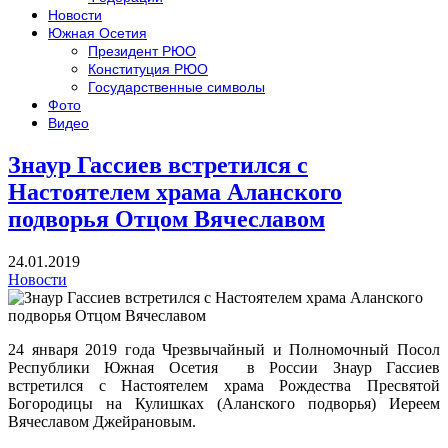
Новости
Южная Осетия
Президент РЮО
Конституция РЮО
Государственные символы
Фото
Видео
Знаур Гассиев встретился с
Настоятелем храма Аланского
подворья Отцом Вячеславом
24.01.2019
Новости
24 января 2019 года Чрезвычайный и Полномочный Посол
Республики Южная Осетия в России Знаур Гассиев
встретился с Настоятелем храма Рождества Пресвятой
Богородицы на Кулишках (Аланского подворья) Иереем
Вячеславом Джейрановым.