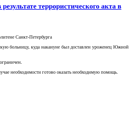
результате террористического акта в
скую больницу, куда накануне был доставлен уроженец Южной
ограничен.
случае необходимости готово оказать необходимую помощь.