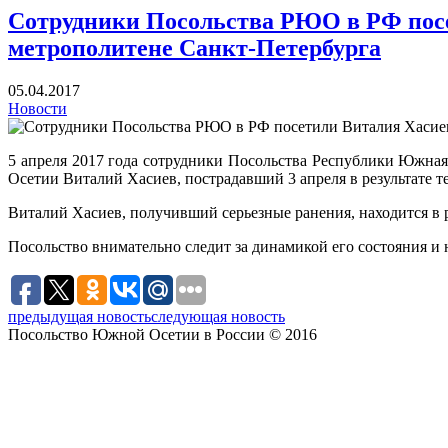
Сотрудники Посольства РЮО в РФ посет
метрополитене Санкт-Петербурга
05.04.2017
Новости
5 апреля 2017 года сотрудники Посольства Республики Южна
Осетии Виталий Хасиев, пострадавший 3 апреля в результате т
Виталий Хасиев, получивший серьезные ранения, находится в
Посольство внимательно следит за динамикой его состояния и
предыдущая новость
следующая новость
Посольство Южной Осетии в России © 2016