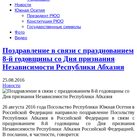
Новости
Южная Осетия
Президент РЮО
Конституция РЮО
Государственные символы
Фото
Видео
Поздравление в связи с празднованием
8-й годовщины со Дня признания
Независимости Республики Абхазия
25.08.2016
Новости
26 августа 2016 года Посольство Республики Южная Осетия в
Российской Федерации направило поздравление Посольству
Республики Абхазия в Российской Федерации в связи с
празднованием 8-й годовщины со Дня признания
Независимости Республики Абхазия Российской Федерацией.
В послании, в частности, говорится: