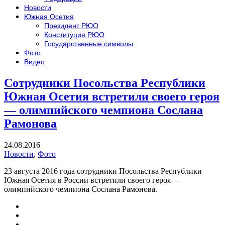
Новости
Южная Осетия
Президент РЮО
Конституция РЮО
Государственные символы
Фото
Видео
Сотрудники Посольства Республики
Южная Осетия встретили своего героя
— олимпийского чемпиона Сослана
Рамонова
24.08.2016
Новости
,
Фото
23 августа 2016 года сотрудники Посольства Республики
Южная Осетия в России встретили своего героя —
олимпийского чемпиона Сослана Рамонова.